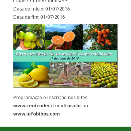
Cidade: Cordeirópolis/SP
Data de início: 01/07/2016
Data de fim: 01/07/2016
Programação e inscrição nos sites:
www.centrodecitricultura.br
ou
www.infobibos.com