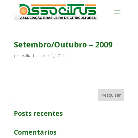
Setembro/Outubro – 2009
por
williarts
|
ago 1, 2024
Pesquisar
Posts recentes
Comentários