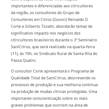
importantes e diferenciadas aos citricultores
da região, os consultores do Grupo de
Consultores em Citros (Gconci) Reinaldo D.
Corte e Gilberto Tozatti, abordarão temas de
significativo impacto nos negócios dos
citricultores brasileiros durante o 3º Seminário
SaniCitrus, que será realizado na quarta-feira
(11), às 19h, no Sindicato Rural de Santa Rita do
Passa Quatro.
O consultor Corte apresentará o Programa de
Qualidade Total da SaniCitrus, descrevendo os
processos de produção e sua melhoria contínua
na produção de mudas cítricas protegidas. Uma
importante conscientização sobre os mais
graves problemas que ocorrem na área de