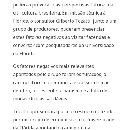
poderão provocar nas perspectivas futuras da
citricultura brasileira. Em missão técnica à
Flórida, o consultor Gilberto Tozatti, junto a um
grupo de produtores, puderam presenciar
estes fatores negativos ao visitar fazendas e
conversar com pesquisadores da Universidade
da Flórida.
Os fatores negativos mais relevantes
apontados pelo grupo foram os furacões, o
cancro cítrico, o greening, a escassez de mão-
de-obra, o crescente urbanismo e a falta de
mudas cítricas saudáveis.
Tozatti apresentará parte do estudo realizado
por um grupo de economistas da Universidade
da Flórida apontando o aumento na