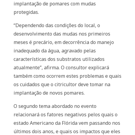
implantação de pomares com mudas
protegidas.
“Dependendo das condições do local, o
desenvolvimento das mudas nos primeiros
meses é precário, em decorrência do manejo
inadequado da água, agravado pelas
características dos substratos utilizados
atualmente”, afirma. O consultor explicará
também como ocorrem estes problemas e quais
os cuidados que o citricultor deve tomar na
implantação de novos pomares.
O segundo tema abordado no evento
relacionará os fatores negativos pelos quais o
estado Americano da Flórida vem passando nos
últimos dois anos, e quais os impactos que eles