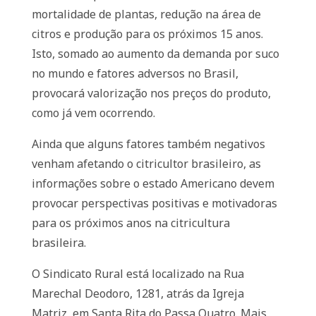
mortalidade de plantas, redução na área de
citros e produção para os próximos 15 anos.
Isto, somado ao aumento da demanda por suco
no mundo e fatores adversos no Brasil,
provocará valorização nos preços do produto,
como já vem ocorrendo.
Ainda que alguns fatores também negativos
venham afetando o citricultor brasileiro, as
informações sobre o estado Americano devem
provocar perspectivas positivas e motivadoras
para os próximos anos na citricultura
brasileira.
O Sindicato Rural está localizado na Rua
Marechal Deodoro, 1281, atrás da Igreja
Matriz, em Santa Rita do Passa Quatro. Mais