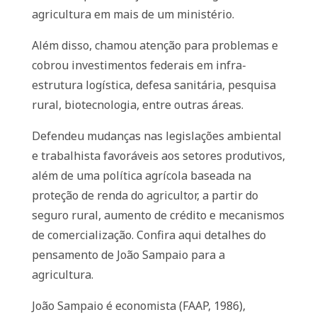
agricultura em mais de um ministério.
Além disso, chamou atenção para problemas e
cobrou investimentos federais em infra-
estrutura logística, defesa sanitária, pesquisa
rural, biotecnologia, entre outras áreas.
Defendeu mudanças nas legislações ambiental
e trabalhista favoráveis aos setores produtivos,
além de uma política agrícola baseada na
proteção de renda do agricultor, a partir do
seguro rural, aumento de crédito e mecanismos
de comercialização. Confira aqui detalhes do
pensamento de João Sampaio para a
agricultura.
João Sampaio é economista (FAAP, 1986),