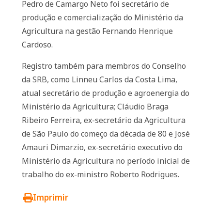
Pedro de Camargo Neto foi secretário de
produção e comercialização do Ministério da
Agricultura na gestão Fernando Henrique
Cardoso.
Registro também para membros do Conselho
da SRB, como Linneu Carlos da Costa Lima,
atual secretário de produção e agroenergia do
Ministério da Agricultura; Cláudio Braga
Ribeiro Ferreira, ex-secretário da Agricultura
de São Paulo do começo da década de 80 e José
Amauri Dimarzio, ex-secretário executivo do
Ministério da Agricultura no período inicial de
trabalho do ex-ministro Roberto Rodrigues.
Imprimir