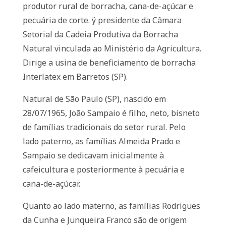
produtor rural de borracha, cana-de-açúcar e
pecuária de corte. ÿ presidente da Câmara
Setorial da Cadeia Produtiva da Borracha
Natural vinculada ao Ministério da Agricultura.
Dirige a usina de beneficiamento de borracha
Interlatex em Barretos (SP).
Natural de São Paulo (SP), nascido em
28/07/1965, João Sampaio é filho, neto, bisneto
de famílias tradicionais do setor rural. Pelo
lado paterno, as famílias Almeida Prado e
Sampaio se dedicavam inicialmente à
cafeicultura e posteriormente à pecuária e
cana-de-açúcar.
Quanto ao lado materno, as famílias Rodrigues
da Cunha e Junqueira Franco são de origem