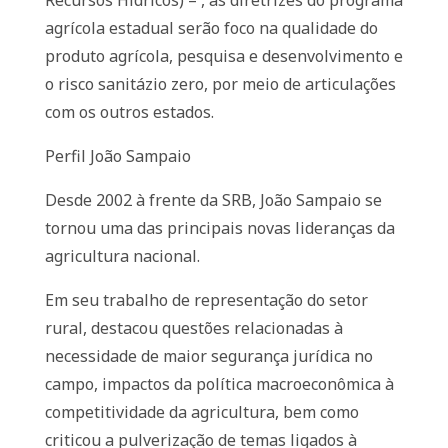
Recursos Hídricos) – , as diretrizes do programa
agrícola estadual serão foco na qualidade do
produto agrícola, pesquisa e desenvolvimento e
o risco sanitázio zero, por meio de articulações
com os outros estados.
Perfil João Sampaio
Desde 2002 à frente da SRB, João Sampaio se
tornou uma das principais novas lideranças da
agricultura nacional.
Em seu trabalho de representação do setor
rural, destacou questões relacionadas à
necessidade de maior segurança jurídica no
campo, impactos da política macroeconômica à
competitividade da agricultura, bem como
criticou a pulverização de temas ligados à