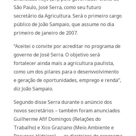
São Paulo, José Serra, como seu futuro
secretário da Agricultura. Será o primeiro cargo
público de João Sampaio, que assume no dia
primeiro de janeiro de 2007.
“Aceitei o convite por acreditar no programa de
governo de José Serra. O objetivo será
fortalecer ainda mais a agricultura paulista,
como um dos pilares para o desenvvolvimento
e geração de oportunidades, emprego e renda”,
diz João Sampaio.
Segundo disse Serra durante o anúncio dos
novos secretários – também foram anunciados
Guilherme Afif Domingos (Relações do
Trabalho) e Xico Graziano (Meio Ambiente e