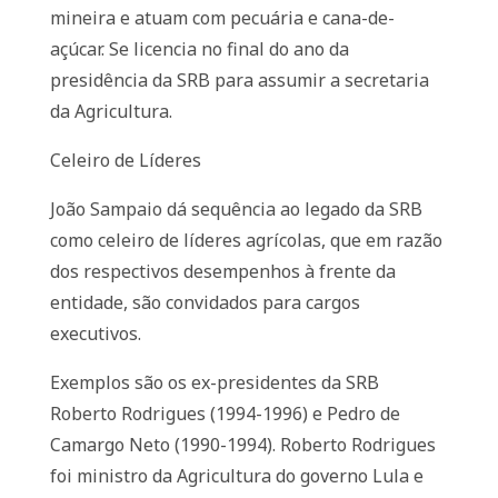
mineira e atuam com pecuária e cana-de-
açúcar. Se licencia no final do ano da
presidência da SRB para assumir a secretaria
da Agricultura.
Celeiro de Líderes
João Sampaio dá sequência ao legado da SRB
como celeiro de líderes agrícolas, que em razão
dos respectivos desempenhos à frente da
entidade, são convidados para cargos
executivos.
Exemplos são os ex-presidentes da SRB
Roberto Rodrigues (1994-1996) e Pedro de
Camargo Neto (1990-1994). Roberto Rodrigues
foi ministro da Agricultura do governo Lula e