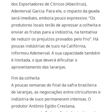
dos Exportadores de Cítricos (Abecitrus),
Ademerval Garcia. Para ele, o impacto da geada
será imediato, embora pouco expressivo. “Os
produtores locais terão de apressar a colheita e
enviar as frutas para a indústria, na tentativa
de reduzir os prejuízos provados pelo frio”. Há
poucas indústrias de suco na Califórnia,
informou Ademerval. A sua capacidade também
é limitada, o que deverá dificultar o
aproveitamento das laranjas.
Fim da colheita
A poucas semanas do final da safra brasileira
de laranjas, as negociações entre citricultores e
indústria de suco permanecem intensas. O
produtor Antônio Egídio Crestana,