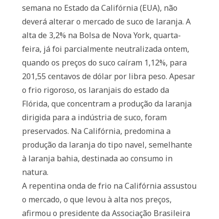
semana no Estado da Califórnia (EUA), não
deverá alterar o mercado de suco de laranja. A
alta de 3,2% na Bolsa de Nova York, quarta-
feira, já foi parcialmente neutralizada ontem,
quando os preços do suco caíram 1,12%, para
201,55 centavos de dólar por libra peso. Apesar
o frio rigoroso, os laranjais do estado da
Flórida, que concentram a produção da laranja
dirigida para a indústria de suco, foram
preservados. Na Califórnia, predomina a
produção da laranja do tipo navel, semelhante
à laranja bahia, destinada ao consumo in
natura.
A repentina onda de frio na Califórnia assustou
o mercado, o que levou à alta nos preços,
afirmou o presidente da Associação Brasileira