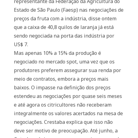
representante da Federação da Agricultura do
Estado de São Paulo (Faesp) nas negociações de
preços da fruta com a indústria, disse ontem
que a caixa de 40,8 quilos de laranja já está
sendo negociada na porta das indústria por
US$ 7.
Mas apenas 10% a 15% da produção é
negociado no mercado spot, uma vez que os
produtores preferem assegurar sua renda por
meio de contratos, embora a preços mais
baixos. O impasse na definição dos preços
estendeu as negociações por quase seis meses
e até agora os citricultores não receberam
integralmente os valores acertados na mesa de
negociações. Crestaba explica que isso não
deve ser motivo de preocupação. Até junho, a