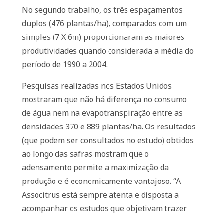
No segundo trabalho, os três espaçamentos
duplos (476 plantas/ha), comparados com um
simples (7 X 6m) proporcionaram as maiores
produtividades quando considerada a média do
período de 1990 a 2004.
Pesquisas realizadas nos Estados Unidos
mostraram que não há diferença no consumo
de água nem na evapotranspiração entre as
densidades 370 e 889 plantas/ha. Os resultados
(que podem ser consultados no estudo) obtidos
ao longo das safras mostram que o
adensamento permite a maximização da
produção e é economicamente vantajoso. “A
Associtrus está sempre atenta e disposta a
acompanhar os estudos que objetivam trazer