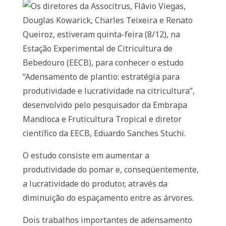
Os diretores da Associtrus, Flávio Viegas,
Douglas Kowarick, Charles Teixeira e Renato
Queiroz, estiveram quinta-feira (8/12), na
Estação Experimental de Citricultura de
Bebedouro (EECB), para conhecer o estudo
“Adensamento de plantio: estratégia para
produtividade e lucratividade na citricultura”,
desenvolvido pelo pesquisador da Embrapa
Mandioca e Fruticultura Tropical e diretor
científico da EECB, Eduardo Sanches Stuchi.
O estudo consiste em aumentar a
produtividade do pomar e, conseqüentemente,
a lucratividade do produtor, através da
diminuição do espaçamento entre as árvores.
Dois trabalhos importantes de adensamento