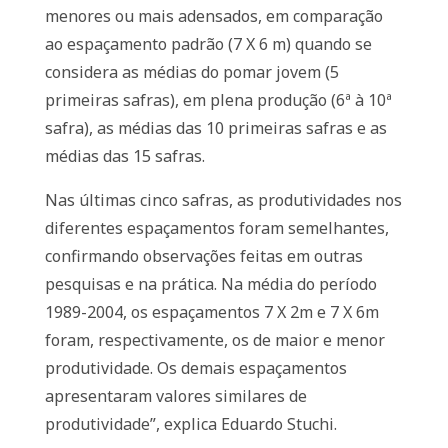
menores ou mais adensados, em comparação
ao espaçamento padrão (7 X 6 m) quando se
considera as médias do pomar jovem (5
primeiras safras), em plena produção (6ª à 10ª
safra), as médias das 10 primeiras safras e as
médias das 15 safras.
Nas últimas cinco safras, as produtividades nos
diferentes espaçamentos foram semelhantes,
confirmando observações feitas em outras
pesquisas e na prática. Na média do período
1989-2004, os espaçamentos 7 X 2m e 7 X 6m
foram, respectivamente, os de maior e menor
produtividade. Os demais espaçamentos
apresentaram valores similares de
produtividade”, explica Eduardo Stuchi.