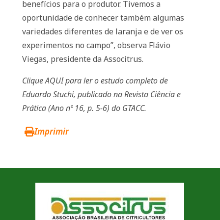
benefícios para o produtor. Tivemos a
oportunidade de conhecer também algumas
variedades diferentes de laranja e de ver os
experimentos no campo”, observa Flávio
Viegas, presidente da Associtrus.
Clique
AQUI
para ler o estudo completo de
Eduardo Stuchi, publicado na Revista Ciência e
Prática (Ano nº 16, p. 5-6) do GTACC.
Imprimir