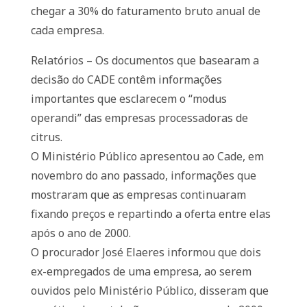
chegar a 30% do faturamento bruto anual de
cada empresa.
Relatórios – Os documentos que basearam a
decisão do CADE contêm informações
importantes que esclarecem o “modus
operandi” das empresas processadoras de
citrus.
O Ministério Público apresentou ao Cade, em
novembro do ano passado, informações que
mostraram que as empresas continuaram
fixando preços e repartindo a oferta entre elas
após o ano de 2000.
O procurador José Elaeres informou que dois
ex-empregados de uma empresa, ao serem
ouvidos pelo Ministério Público, disseram que