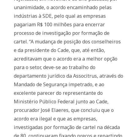
unanimidade, o acordo encaminhado pelas
indústrias à SDE, pelo qual as empresas
pagariam R$ 100 milhões para encerrar
processo de investigação por formação de
cartel. “A mudança de posição dos conselheiros
e da presidente do Cade, que, até então,
acreditavam que o acordo era a melhor opção
para o setor, deve-se ao trabalho do
departamento jurídico da Associtrus, através do
Mandado de Segurança impetrado, e ao
excelente parecer do representante do
Ministério Público Federal junto ao Cade,
procurador José Elaeres, que concluiu que o
acordo era ilegal e que as empresas,
investigadas por formação de cartel na década
de 80, continuaram fixando preços e repartindo