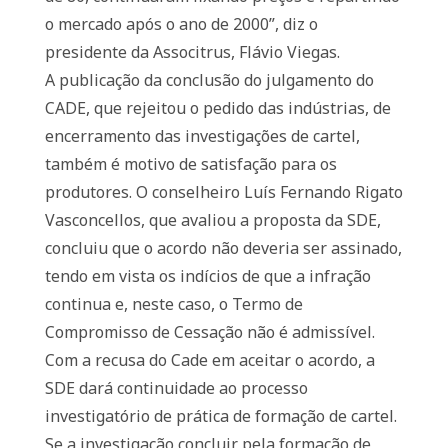
o mercado após o ano de 2000”, diz o
presidente da Associtrus, Flávio Viegas.
A publicação da conclusão do julgamento do
CADE, que rejeitou o pedido das indústrias, de
encerramento das investigações de cartel,
também é motivo de satisfação para os
produtores. O conselheiro Luís Fernando Rigato
Vasconcellos, que avaliou a proposta da SDE,
concluiu que o acordo não deveria ser assinado,
tendo em vista os indícios de que a infração
continua e, neste caso, o Termo de
Compromisso de Cessação não é admissível.
Com a recusa do Cade em aceitar o acordo, a
SDE dará continuidade ao processo
investigatório de prática de formação de cartel.
Se a investigação concluir pela formação de