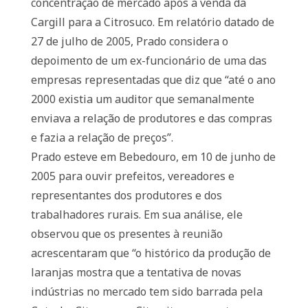
concentração de mercado após a venda da
Cargill para a Citrosuco. Em relatório datado de
27 de julho de 2005, Prado considera o
depoimento de um ex-funcionário de uma das
empresas representadas que diz que “até o ano
2000 existia um auditor que semanalmente
enviava a relação de produtores e das compras
e fazia a relação de preços”.
Prado esteve em Bebedouro, em 10 de junho de
2005 para ouvir prefeitos, vereadores e
representantes dos produtores e dos
trabalhadores rurais. Em sua análise, ele
observou que os presentes à reunião
acrescentaram que “o histórico da produção de
laranjas mostra que a tentativa de novas
indústrias no mercado tem sido barrada pela