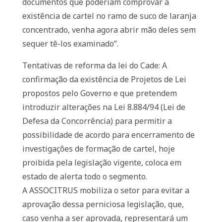
documentos que poderiam comprovar a
existência de cartel no ramo de suco de laranja
concentrado, venha agora abrir mão deles sem
sequer tê-los examinado”.
Tentativas de reforma da lei do Cade: A
confirmação da existência de Projetos de Lei
propostos pelo Governo e que pretendem
introduzir alterações na Lei 8.884/94 (Lei de
Defesa da Concorrência) para permitir a
possibilidade de acordo para encerramento de
investigações de formação de cartel, hoje
proibida pela legislação vigente, coloca em
estado de alerta todo o segmento.
A ASSOCITRUS mobiliza o setor para evitar a
aprovação dessa perniciosa legislação, que,
caso venha a ser aprovada, representará um