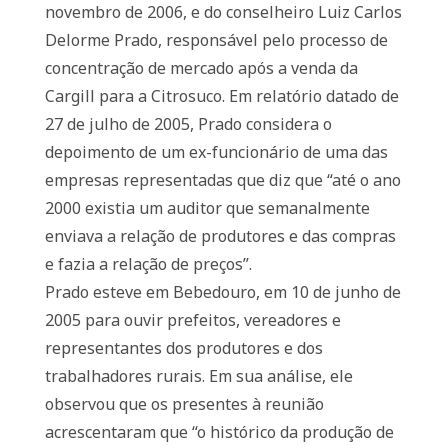
novembro de 2006, e do conselheiro Luiz Carlos
Delorme Prado, responsável pelo processo de
concentração de mercado após a venda da
Cargill para a Citrosuco. Em relatório datado de
27 de julho de 2005, Prado considera o
depoimento de um ex-funcionário de uma das
empresas representadas que diz que “até o ano
2000 existia um auditor que semanalmente
enviava a relação de produtores e das compras
e fazia a relação de preços”.
Prado esteve em Bebedouro, em 10 de junho de
2005 para ouvir prefeitos, vereadores e
representantes dos produtores e dos
trabalhadores rurais. Em sua análise, ele
observou que os presentes à reunião
acrescentaram que “o histórico da produção de