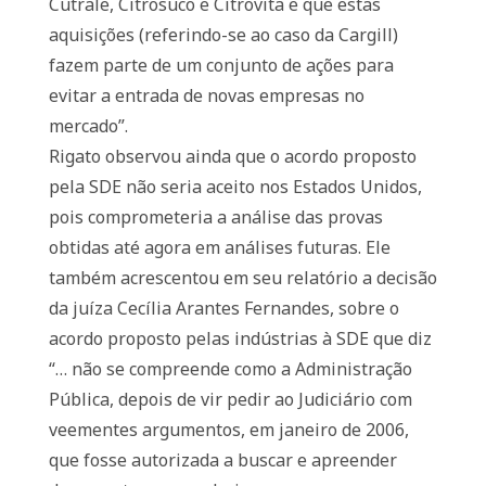
Cutrale, Citrosuco e Citrovita e que estas
aquisições (referindo-se ao caso da Cargill)
fazem parte de um conjunto de ações para
evitar a entrada de novas empresas no
mercado”.
Rigato observou ainda que o acordo proposto
pela SDE não seria aceito nos Estados Unidos,
pois comprometeria a análise das provas
obtidas até agora em análises futuras. Ele
também acrescentou em seu relatório a decisão
da juíza Cecília Arantes Fernandes, sobre o
acordo proposto pelas indústrias à SDE que diz
“… não se compreende como a Administração
Pública, depois de vir pedir ao Judiciário com
veementes argumentos, em janeiro de 2006,
que fosse autorizada a buscar e apreender