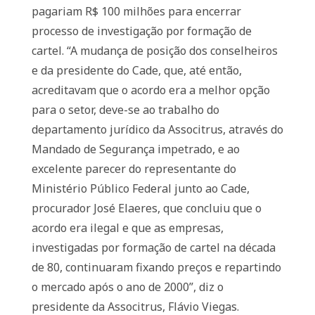
pagariam R$ 100 milhões para encerrar
processo de investigação por formação de
cartel. “A mudança de posição dos conselheiros
e da presidente do Cade, que, até então,
acreditavam que o acordo era a melhor opção
para o setor, deve-se ao trabalho do
departamento jurídico da Associtrus, através do
Mandado de Segurança impetrado, e ao
excelente parecer do representante do
Ministério Público Federal junto ao Cade,
procurador José Elaeres, que concluiu que o
acordo era ilegal e que as empresas,
investigadas por formação de cartel na década
de 80, continuaram fixando preços e repartindo
o mercado após o ano de 2000”, diz o
presidente da Associtrus, Flávio Viegas.