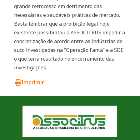
grande retrocesso em detrimento das
necessárias e saudáveis práticas de mercado.
Basta lembrar que a proibição legal hoje
existente possibilitou à ASSOCITRUS impedir a
concretização de acordo entre as indústrias de
suco investigadas na “Operação Fanta” e a SDE,
o que teria resultado no encerramento das
investigações.
Imprimir