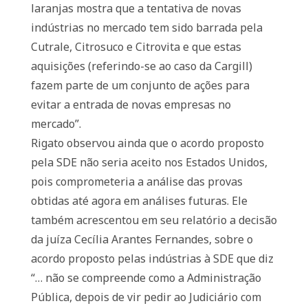
laranjas mostra que a tentativa de novas
indústrias no mercado tem sido barrada pela
Cutrale, Citrosuco e Citrovita e que estas
aquisições (referindo-se ao caso da Cargill)
fazem parte de um conjunto de ações para
evitar a entrada de novas empresas no
mercado”.
Rigato observou ainda que o acordo proposto
pela SDE não seria aceito nos Estados Unidos,
pois comprometeria a análise das provas
obtidas até agora em análises futuras. Ele
também acrescentou em seu relatório a decisão
da juíza Cecília Arantes Fernandes, sobre o
acordo proposto pelas indústrias à SDE que diz
“… não se compreende como a Administração
Pública, depois de vir pedir ao Judiciário com