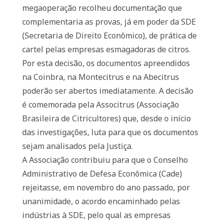
megaoperação recolheu documentação que
complementaria as provas, já em poder da SDE
(Secretaria de Direito Econômico), de prática de
cartel pelas empresas esmagadoras de citros.
Por esta decisão, os documentos apreendidos
na Coinbra, na Montecitrus e na Abecitrus
poderão ser abertos imediatamente. A decisão
é comemorada pela Associtrus (Associação
Brasileira de Citricultores) que, desde o início
das investigações, luta para que os documentos
sejam analisados pela Justiça.
A Associação contribuiu para que o Conselho
Administrativo de Defesa Econômica (Cade)
rejeitasse, em novembro do ano passado, por
unanimidade, o acordo encaminhado pelas
indústrias à SDE, pelo qual as empresas