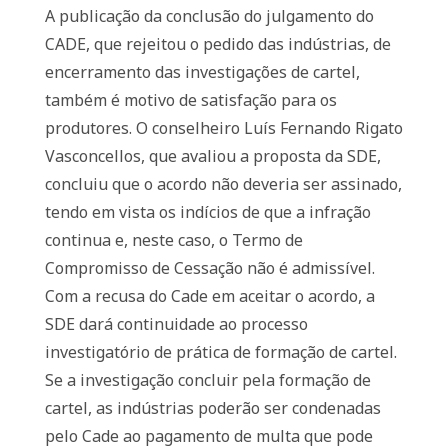
A publicação da conclusão do julgamento do
CADE, que rejeitou o pedido das indústrias, de
encerramento das investigações de cartel,
também é motivo de satisfação para os
produtores. O conselheiro Luís Fernando Rigato
Vasconcellos, que avaliou a proposta da SDE,
concluiu que o acordo não deveria ser assinado,
tendo em vista os indícios de que a infração
continua e, neste caso, o Termo de
Compromisso de Cessação não é admissível.
Com a recusa do Cade em aceitar o acordo, a
SDE dará continuidade ao processo
investigatório de prática de formação de cartel.
Se a investigação concluir pela formação de
cartel, as indústrias poderão ser condenadas
pelo Cade ao pagamento de multa que pode