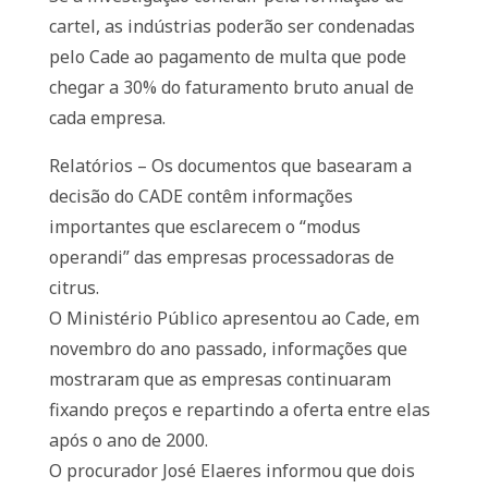
cartel, as indústrias poderão ser condenadas
pelo Cade ao pagamento de multa que pode
chegar a 30% do faturamento bruto anual de
cada empresa.
Relatórios – Os documentos que basearam a
decisão do CADE contêm informações
importantes que esclarecem o “modus
operandi” das empresas processadoras de
citrus.
O Ministério Público apresentou ao Cade, em
novembro do ano passado, informações que
mostraram que as empresas continuaram
fixando preços e repartindo a oferta entre elas
após o ano de 2000.
O procurador José Elaeres informou que dois