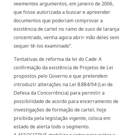
veementes argumentos, em janeiro de 2006,
que fosse autorizada a buscar e apreender
documentos que poderiam comprovar a
existência de cartel no ramo de suco de laranja
concentrado, venha agora abrir mão deles sem
sequer tê-los examinado”.
Tentativas de reforma da lei do Cade: A
confirmação da existência de Projetos de Lei
propostos pelo Governo e que pretendem
introduzir alterações na Lei 8.884/94 (Lei de
Defesa da Concorrência) para permitir a
possibilidade de acordo para encerramento de
investigações de formação de cartel, hoje
proibida pela legislação vigente, coloca em
estado de alerta todo o segmento.