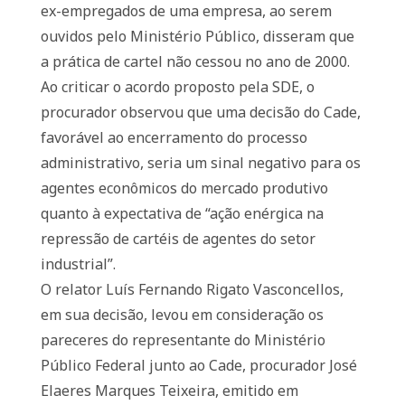
ex-empregados de uma empresa, ao serem
ouvidos pelo Ministério Público, disseram que
a prática de cartel não cessou no ano de 2000.
Ao criticar o acordo proposto pela SDE, o
procurador observou que uma decisão do Cade,
favorável ao encerramento do processo
administrativo, seria um sinal negativo para os
agentes econômicos do mercado produtivo
quanto à expectativa de “ação enérgica na
repressão de cartéis de agentes do setor
industrial”.
O relator Luís Fernando Rigato Vasconcellos,
em sua decisão, levou em consideração os
pareceres do representante do Ministério
Público Federal junto ao Cade, procurador José
Elaeres Marques Teixeira, emitido em