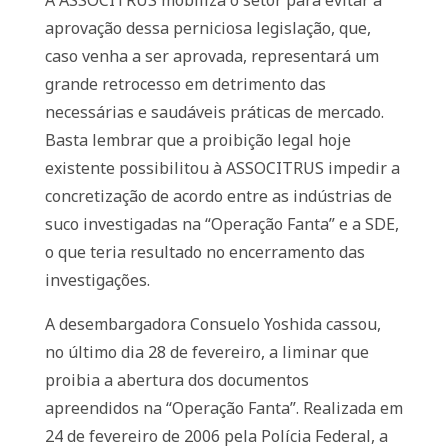
A ASSOCITRUS mobiliza o setor para evitar a
aprovação dessa perniciosa legislação, que,
caso venha a ser aprovada, representará um
grande retrocesso em detrimento das
necessárias e saudáveis práticas de mercado.
Basta lembrar que a proibição legal hoje
existente possibilitou à ASSOCITRUS impedir a
concretização de acordo entre as indústrias de
suco investigadas na “Operação Fanta” e a SDE,
o que teria resultado no encerramento das
investigações.
A desembargadora Consuelo Yoshida cassou,
no último dia 28 de fevereiro, a liminar que
proibia a abertura dos documentos
apreendidos na “Operação Fanta”. Realizada em
24 de fevereiro de 2006 pela Polícia Federal, a