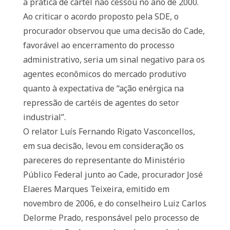
a prática de cartel não cessou no ano de 2000.
Ao criticar o acordo proposto pela SDE, o
procurador observou que uma decisão do Cade,
favorável ao encerramento do processo
administrativo, seria um sinal negativo para os
agentes econômicos do mercado produtivo
quanto à expectativa de “ação enérgica na
repressão de cartéis de agentes do setor
industrial”.
O relator Luís Fernando Rigato Vasconcellos,
em sua decisão, levou em consideração os
pareceres do representante do Ministério
Público Federal junto ao Cade, procurador José
Elaeres Marques Teixeira, emitido em
novembro de 2006, e do conselheiro Luiz Carlos
Delorme Prado, responsável pelo processo de