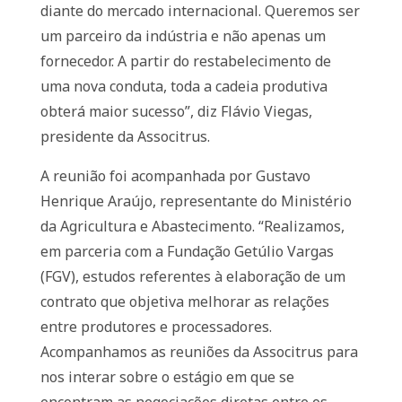
diante do mercado internacional. Queremos ser
um parceiro da indústria e não apenas um
fornecedor. A partir do restabelecimento de
uma nova conduta, toda a cadeia produtiva
obterá maior sucesso”, diz Flávio Viegas,
presidente da Associtrus.
A reunião foi acompanhada por Gustavo
Henrique Araújo, representante do Ministério
da Agricultura e Abastecimento. “Realizamos,
em parceria com a Fundação Getúlio Vargas
(FGV), estudos referentes à elaboração de um
contrato que objetiva melhorar as relações
entre produtores e processadores.
Acompanhamos as reuniões da Associtrus para
nos interar sobre o estágio em que se