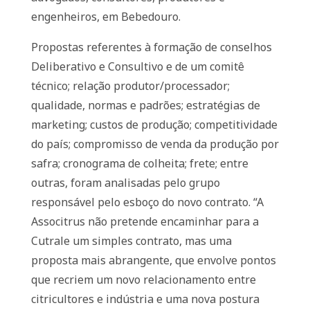
engenheiros, em Bebedouro.
Propostas referentes à formação de conselhos
Deliberativo e Consultivo e de um comitê
técnico; relação produtor/processador;
qualidade, normas e padrões; estratégias de
marketing; custos de produção; competitividade
do país; compromisso de venda da produção por
safra; cronograma de colheita; frete; entre
outras, foram analisadas pelo grupo
responsável pelo esboço do novo contrato. “A
Associtrus não pretende encaminhar para a
Cutrale um simples contrato, mas uma
proposta mais abrangente, que envolve pontos
que recriem um novo relacionamento entre
citricultores e indústria e uma nova postura