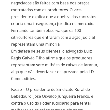
negociados são feitos com base nos preços
contratados com os produtores. O vice-
presidente explica que a quebra dos contratos
criaria uma insegurança jurídica no mercado.
Fernando também observa que os 100
citricultores que entraram com a ação judicial
representam uma minoria.
Em defesa de seus clientes, o advogado Luiz
Regis Galvão Filho afirma que os produtores
representam sete milhões de caixas de laranja,
algo que não deveria ser desprezado pela LD
Commodities.
Faesp – O presidente do Sindicato Rural de
Bebedouro, José Osvaldo Junqueira Franco, é
contra o uso do Poder Judiciário para tentar