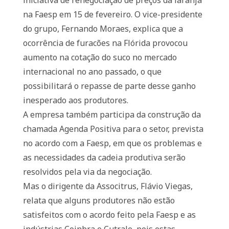
iniciativa de renegociação de preços da laranja
na Faesp em 15 de fevereiro. O vice-presidente
do grupo, Fernando Moraes, explica que a
ocorrência de furacões na Flórida provocou
aumento na cotação do suco no mercado
internacional no ano passado, o que
possibilitará o repasse de parte desse ganho
inesperado aos produtores.
A empresa também participa da construção da
chamada Agenda Positiva para o setor, prevista
no acordo com a Faesp, em que os problemas e
as necessidades da cadeia produtiva serão
resolvidos pela via da negociação.
Mas o dirigente da Associtrus, Flávio Viegas,
relata que alguns produtores não estão
satisfeitos com o acordo feito pela Faesp e as