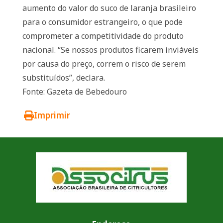
aumento do valor do suco de laranja brasileiro
para o consumidor estrangeiro, o que pode
comprometer a competitividade do produto
nacional. “Se nossos produtos ficarem inviáveis
por causa do preço, correm o risco de serem
substituídos”, declara.
Fonte: Gazeta de Bebedouro
Imprimir