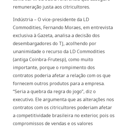
remuneração justa aos citricultores.
Indústria – O vice-presidente da LD
Commodities, Fernando Moraes, em entrevista
exclusiva à Gazeta, analisa a decisão dos
desembargadores do TJ, acolhendo por
unanimidade o recurso da LD Commodities
(antiga Coinbra-Frutesp), como muito
importante, porque o rompimento dos
contratos poderia afetar a relação com os que
fornecem outros produtos para a empresa.
“Seria a quebra da regra do jogo”, diz o
executivo. Ele argumenta que as alterações nos
contratos com os citricultores poderiam afetar
a competitividade brasileira no exterior, pois os
compromissos de vendas e os valores