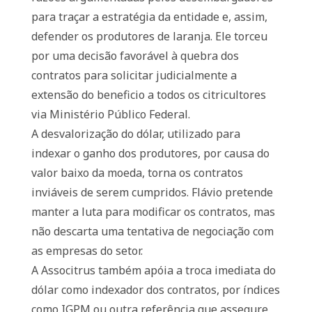
para traçar a estratégia da entidade e, assim,
defender os produtores de laranja. Ele torceu
por uma decisão favorável à quebra dos
contratos para solicitar judicialmente a
extensão do beneficio a todos os citricultores
via Ministério Público Federal.
A desvalorização do dólar, utilizado para
indexar o ganho dos produtores, por causa do
valor baixo da moeda, torna os contratos
inviáveis de serem cumpridos. Flávio pretende
manter a luta para modificar os contratos, mas
não descarta uma tentativa de negociação com
as empresas do setor.
A Associtrus também apóia a troca imediata do
dólar como indexador dos contratos, por índices
como IGPM ou outra referência que assegure