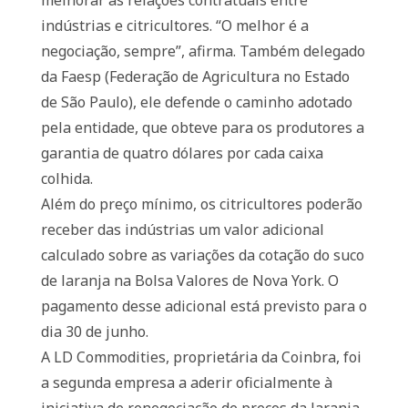
melhorar as relações contratuais entre
indústrias e citricultores. “O melhor é a
negociação, sempre”, afirma. Também delegado
da Faesp (Federação de Agricultura no Estado
de São Paulo), ele defende o caminho adotado
pela entidade, que obteve para os produtores a
garantia de quatro dólares por cada caixa
colhida.
Além do preço mínimo, os citricultores poderão
receber das indústrias um valor adicional
calculado sobre as variações da cotação do suco
de laranja na Bolsa Valores de Nova York. O
pagamento desse adicional está previsto para o
dia 30 de junho.
A LD Commodities, proprietária da Coinbra, foi
a segunda empresa a aderir oficialmente à