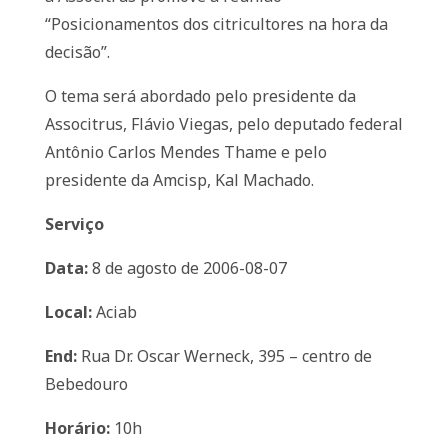
“Posicionamentos dos citricultores na hora da
decisão”.
O tema será abordado pelo presidente da
Associtrus, Flávio Viegas, pelo deputado federal
Antônio Carlos Mendes Thame e pelo
presidente da Amcisp, Kal Machado.
Serviço
Data:
8 de agosto de 2006-08-07
Local:
Aciab
End:
Rua Dr. Oscar Werneck, 395 – centro de
Bebedouro
Horário:
10h