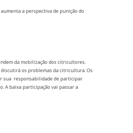
e aumenta a perspectiva de punição do
ndem da mobilização dos citricultores.
discutirá os problemas da citricultura. Os
er sua
responsabilidade de participar
 A baixa participação vai passar a