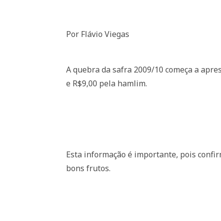
Por Flávio Viegas
A quebra da safra 2009/10 começa a apres
e R$9,00 pela hamlim.
Esta informação é importante, pois confi
bons frutos.