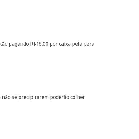
stão pagando R$16,00 por caixa pela pera
e não se precipitarem poderão colher