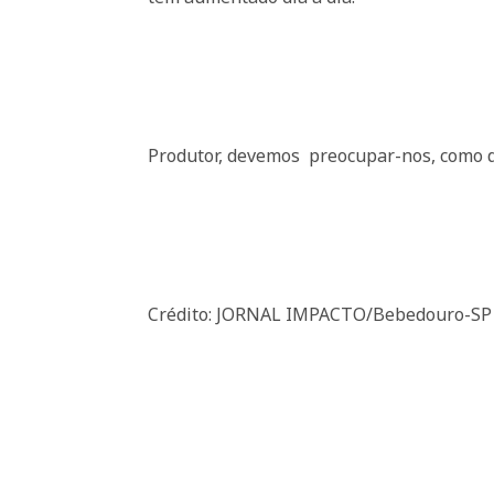
Produtor, devemos
preocupar-nos, como di
Crédito: JORNAL IMPACTO/Bebedouro-SP