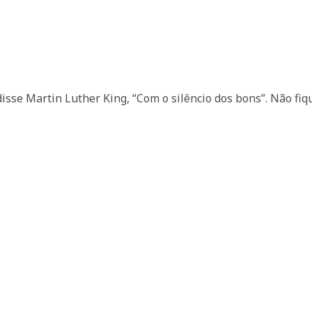
sse Martin Luther King, “Com o silêncio dos bons”. Não fiqu