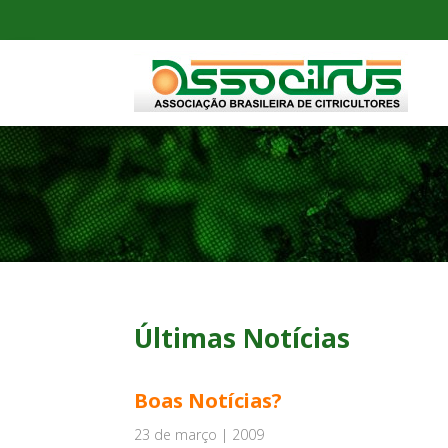
Últimas Notícias
Boas Notícias?
23 de março | 2009