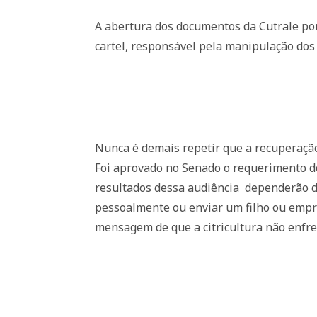
A abertura dos documentos da Cutrale po
cartel, responsável pela manipulação dos 
Nunca é demais repetir que a recuperação
Foi aprovado no Senado o requerimento d
resultados dessa audiência
dependerão do
pessoalmente ou enviar um filho ou empr
mensagem de que a citricultura não enfre