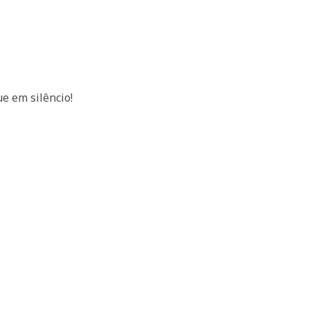
e em silêncio!