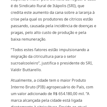
é do Sindicato Rural de Itápolis (SRI), que
credita este aumento da cana sobre a laranja à
crise pela qual os produtores de cítricos estão
passando, causada pela incidência de doenças e
pragas, pelo alto custo de produção e pela
baixa remuneração.
“Todos estes fatores estão impulsionando a
migração da citricultura para o setor
sucroalcooleiro”, justifica o presidente do SRI,
Valdir Buttarello.
Atualmente, a cidade tem o maior Produto
Interno Bruto (PIB) agropecuário do País, com
um valor adicionado de R$ 654.180,00 mil. “A
marca alcançada pela cidade está ligada