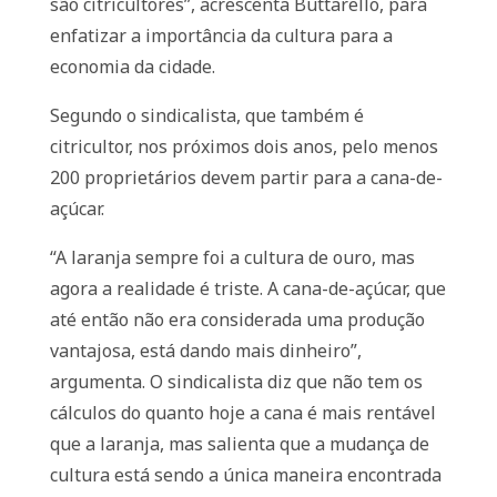
são citricultores”, acrescenta Buttarello, para
enfatizar a importância da cultura para a
economia da cidade.
Segundo o sindicalista, que também é
citricultor, nos próximos dois anos, pelo menos
200 proprietários devem partir para a cana-de-
açúcar.
“A laranja sempre foi a cultura de ouro, mas
agora a realidade é triste. A cana-de-açúcar, que
até então não era considerada uma produção
vantajosa, está dando mais dinheiro”,
argumenta. O sindicalista diz que não tem os
cálculos do quanto hoje a cana é mais rentável
que a laranja, mas salienta que a mudança de
cultura está sendo a única maneira encontrada