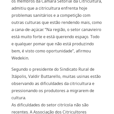
os membros da Câmara Setorial da Citricultura,
admitiu que a citricultura enfrenta hoje
problemas sanitários e a competição com
outras culturas que estão rendendo mais, como
a cana-de-açúcar. “Na região, o setor canavieiro
está muito forte e está querendo espaço. Todo
e qualquer pomar que não está produzindo
bem, é visto como oportunidade”, afirmou
Wedekin.
Segundo o presidente do Sindicato Rural de
Itápolis, Valdir Buttarello, muitas usinas estão
observando as dificuldades da citricultura e
pressionando os produtores a migrarem de
cultura.
As dificuldades do setor citrícola não são
recentes. A Associação dos Citricultores