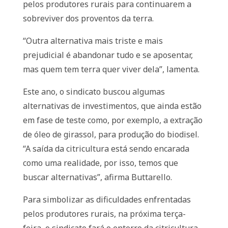
pelos produtores rurais para continuarem a
sobreviver dos proventos da terra.
“Outra alternativa mais triste e mais
prejudicial é abandonar tudo e se aposentar,
mas quem tem terra quer viver dela”, lamenta.
Este ano, o sindicato buscou algumas
alternativas de investimentos, que ainda estão
em fase de teste como, por exemplo, a extração
de óleo de girassol, para produção do biodisel.
“A saída da citricultura está sendo encarada
como uma realidade, por isso, temos que
buscar alternativas”, afirma Buttarello.
Para simbolizar as dificuldades enfrentadas
pelos produtores rurais, na próxima terça-