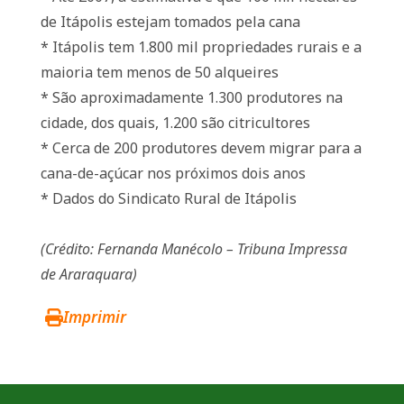
de Itápolis estejam tomados pela cana
* Itápolis tem 1.800 mil propriedades rurais e a
maioria tem menos de 50 alqueires
* São aproximadamente 1.300 produtores na
cidade, dos quais, 1.200 são citricultores
* Cerca de 200 produtores devem migrar para a
cana-de-açúcar nos próximos dois anos
* Dados do Sindicato Rural de Itápolis
(Crédito: Fernanda Manécolo – Tribuna Impressa
de Araraquara)
Imprimir