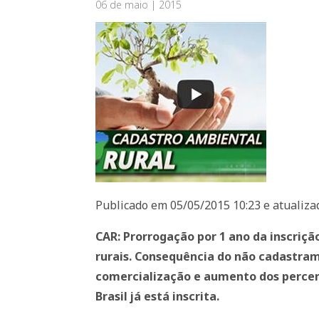
06 de maio | 2015
Publicado em 05/05/2015 10:23 e atualiza
CAR: Prorrogação por 1 ano da inscriçã
rurais. Consequência do não cadastrame
comercialização e aumento dos percen
Brasil já está inscrita.