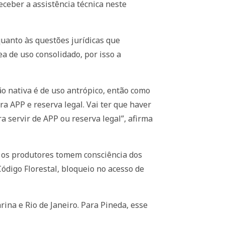
eceber a assistência técnica neste
uanto às questões jurídicas que
 de uso consolidado, por isso a
o nativa é de uso antrópico, então como
a APP e reserva legal. Vai ter que haver
 servir de APP ou reserva legal”, afirma
e os produtores tomem consciência dos
ódigo Florestal, bloqueio no acesso de
ina e Rio de Janeiro. Para Pineda, esse