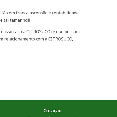
stão em franca ascensão e rentabilidade
e tal tamanho!!!
m nosso caso a CITROSUCO) e que possam
bom relacionamento com a CITROSUCO,
Cotação