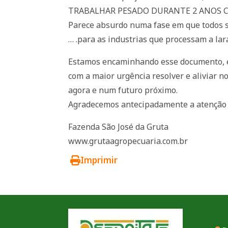
TRABALHAR PESADO DURANTE 2 ANOS CO
Parece absurdo numa fase em que todos s
… .para as industrias que processam a lar
Estamos encaminhando esse documento, e
com a maior urgência resolver e aliviar
agora e num futuro próximo.
Agradecemos antecipadamente a atenção 
Fazenda São José da Gruta
www.grutaagropecuaria.com.br
Imprimir