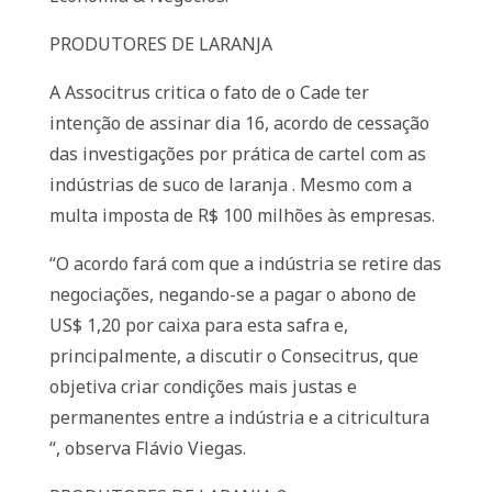
PRODUTORES DE LARANJA
A Associtrus critica o fato de o Cade ter
intenção de assinar dia 16, acordo de cessação
das investigações por prática de cartel com as
indústrias de suco de laranja . Mesmo com a
multa imposta de R$ 100 milhões às empresas.
“O acordo fará com que a indústria se retire das
negociações, negando-se a pagar o abono de
US$ 1,20 por caixa para esta safra e,
principalmente, a discutir o Consecitrus, que
objetiva criar condições mais justas e
permanentes entre a indústria e a citricultura
“, observa Flávio Viegas.