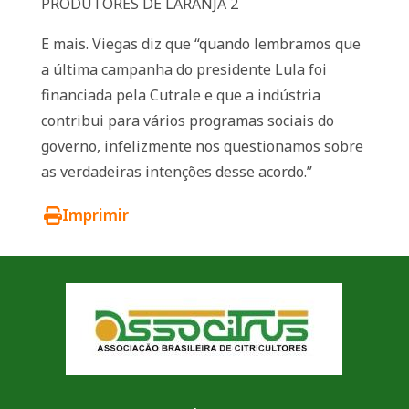
PRODUTORES DE LARANJA 2
E mais. Viegas diz que “quando lembramos que
a última campanha do presidente Lula foi
financiada pela Cutrale e que a indústria
contribui para vários programas sociais do
governo, infelizmente nos questionamos sobre
as verdadeiras intenções desse acordo.”
Imprimir