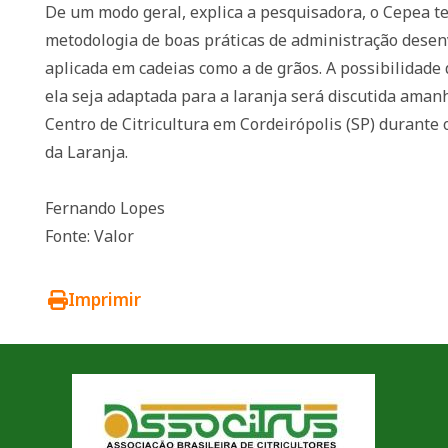
De um modo geral, explica a pesquisadora, o Cepea 
metodologia de boas práticas de administração desen
aplicada em cadeias como a de grãos. A possibilidade
ela seja adaptada para a laranja será discutida aman
Centro de Citricultura em Cordeirópolis (SP) durante 
da Laranja.
Fernando Lopes
Fonte: Valor
Imprimir