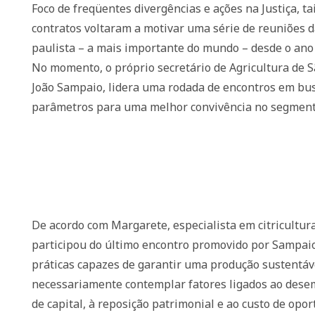
Foco de freqüentes divergências e ações na Justiça, ta
contratos voltaram a motivar uma série de reuniões d
paulista – a mais importante do mundo – desde o ano
No momento, o próprio secretário de Agricultura de S
João Sampaio, lidera uma rodada de encontros em bu
parâmetros para uma melhor convivência no segment
De acordo com Margarete, especialista em citricultura
participou do último encontro promovido por Sampaio
práticas capazes de garantir uma produção sustentá
necessariamente contemplar fatores ligados ao dese
de capital, à reposição patrimonial e ao custo de opor