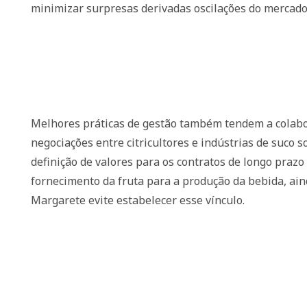
minimizar surpresas derivadas oscilações do mercado
Melhores práticas de gestão também tendem a colab
negociações entre citricultores e indústrias de suco s
definição de valores para os contratos de longo prazo
fornecimento da fruta para a produção da bebida, ai
Margarete evite estabelecer esse vínculo.