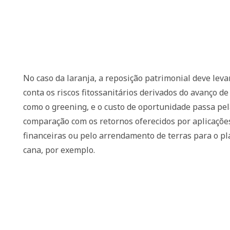
No caso da laranja, a reposição patrimonial deve lev
conta os riscos fitossanitários derivados do avanço d
como o greening, e o custo de oportunidade passa pe
comparação com os retornos oferecidos por aplicaçõe
financeiras ou pelo arrendamento de terras para o pl
cana, por exemplo.