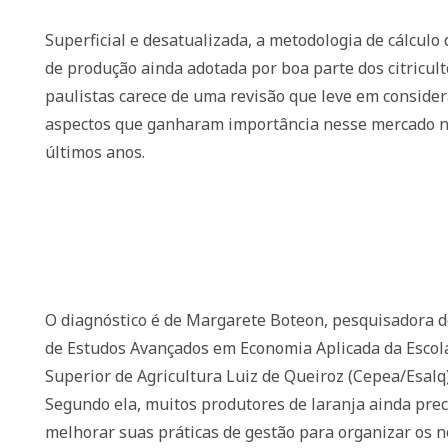
Superficial e desatualizada, a metodologia de cálculo 
de produção ainda adotada por boa parte dos citricul
paulistas carece de uma revisão que leve em conside
aspectos que ganharam importância nesse mercado 
últimos anos.
O diagnóstico é de Margarete Boteon, pesquisadora d
de Estudos Avançados em Economia Aplicada da Escol
Superior de Agricultura Luiz de Queiroz (Cepea/Esalq)
Segundo ela, muitos produtores de laranja ainda pre
melhorar suas práticas de gestão para organizar os n