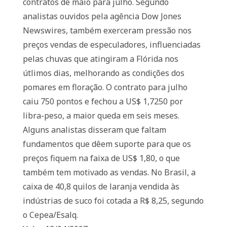
contratos de maio para julho. Segundo
analistas ouvidos pela agência Dow Jones
Newswires, também exerceram pressão nos
preços vendas de especuladores, influenciadas
pelas chuvas que atingiram a Flórida nos
útlimos dias, melhorando as condições dos
pomares em floração. O contrato para julho
caiu 750 pontos e fechou a US$ 1,7250 por
libra-peso, a maior queda em seis meses.
Alguns analistas disseram que faltam
fundamentos que dêem suporte para que os
preços fiquem na faixa de US$ 1,80, o que
também tem motivado as vendas. No Brasil, a
caixa de 40,8 quilos de laranja vendida às
indústrias de suco foi cotada a R$ 8,25, segundo
o Cepea/Esalq.