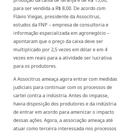
produção da caixa de laranja é de R$ 15,00,
para ser vendida a R$ 8,00. De acordo com
Flávio Viegas, presidente da Associtrus,
estudos da FNP – empresa de consultoria e
informação especializada em agronegócio –
apontaram que o preço da caixa deve ser
multiplicado por 2,5 vezes em dólar e em 4
vezes em reais para a atividade ser lucrativa
para os produtores.
A Associtrus ameaça agora entrar com medidas
judiciais para continuar com os processos de
cartel contra a indústria. Antes do impasse,
havia disposição dos produtores e da indústria
de entrar em acordo para amenizar o impacto
dessas ações. Agora, a associação ameaça até
atuar como terceira interessada nos processos