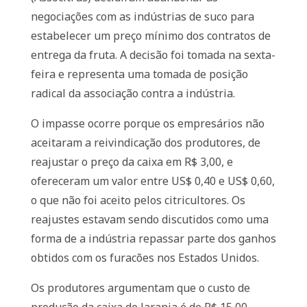
negociações com as indústrias de suco para
estabelecer um preço mínimo dos contratos de
entrega da fruta. A decisão foi tomada na sexta-
feira e representa uma tomada de posição
radical da associação contra a indústria.
O impasse ocorre porque os empresários não
aceitaram a reivindicação dos produtores, de
reajustar o preço da caixa em R$ 3,00, e
ofereceram um valor entre US$ 0,40 e US$ 0,60,
o que não foi aceito pelos citricultores. Os
reajustes estavam sendo discutidos como uma
forma de a indústria repassar parte dos ganhos
obtidos com os furacões nos Estados Unidos.
Os produtores argumentam que o custo de