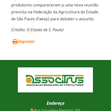
produtores compareceram a uma nova reunião
prevista na Federação da Agricultura do Estado
de São Paulo (Faesp) para debater o assunto.
(Crédito: O Estado de S. Paulo)
Imprimir
Endereço
Rua Secundina Paschoal, 335