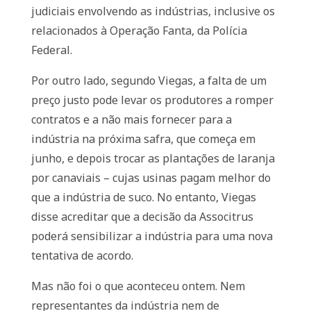
judiciais envolvendo as indústrias, inclusive os
relacionados à Operação Fanta, da Polícia
Federal.
Por outro lado, segundo Viegas, a falta de um
preço justo pode levar os produtores a romper
contratos e a não mais fornecer para a
indústria na próxima safra, que começa em
junho, e depois trocar as plantações de laranja
por canaviais – cujas usinas pagam melhor do
que a indústria de suco. No entanto, Viegas
disse acreditar que a decisão da Associtrus
poderá sensibilizar a indústria para uma nova
tentativa de acordo.
Mas não foi o que aconteceu ontem. Nem
representantes da indústria nem de