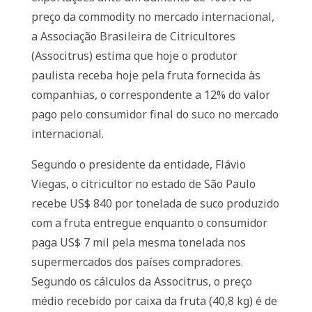
preço da commodity no mercado internacional,
a Associação Brasileira de Citricultores
(Associtrus) estima que hoje o produtor
paulista receba hoje pela fruta fornecida às
companhias, o correspondente a 12% do valor
pago pelo consumidor final do suco no mercado
internacional.
Segundo o presidente da entidade, Flávio
Viegas, o citricultor no estado de São Paulo
recebe US$ 840 por tonelada de suco produzido
com a fruta entregue enquanto o consumidor
paga US$ 7 mil pela mesma tonelada nos
supermercados dos países compradores.
Segundo os cálculos da Associtrus, o preço
médio recebido por caixa da fruta (40,8 kg) é de