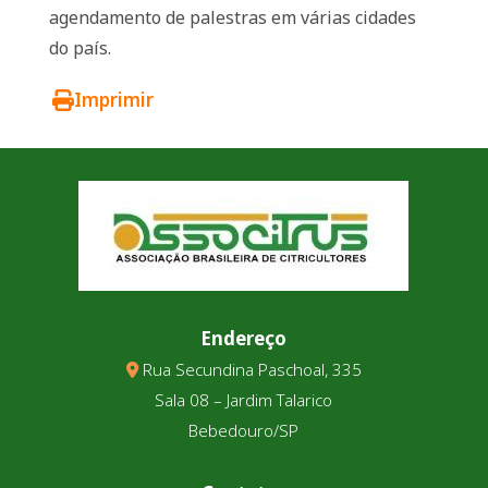
agendamento de palestras em várias cidades
do país.
Imprimir
Endereço
Rua Secundina Paschoal, 335
Sala 08 – Jardim Talarico
Bebedouro/SP