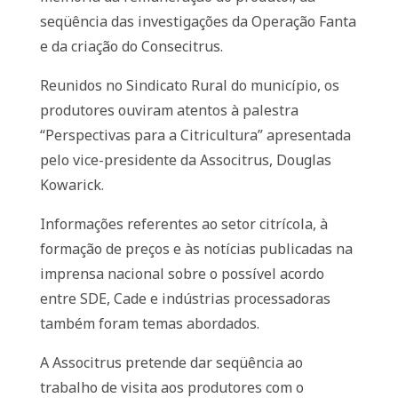
seqüência das investigações da Operação Fanta
e da criação do Consecitrus.
Reunidos no Sindicato Rural do município, os
produtores ouviram atentos à palestra
“Perspectivas para a Citricultura” apresentada
pelo vice-presidente da Associtrus, Douglas
Kowarick.
Informações referentes ao setor citrícola, à
formação de preços e às notícias publicadas na
imprensa nacional sobre o possível acordo
entre SDE, Cade e indústrias processadoras
também foram temas abordados.
A Associtrus pretende dar seqüência ao
trabalho de visita aos produtores com o