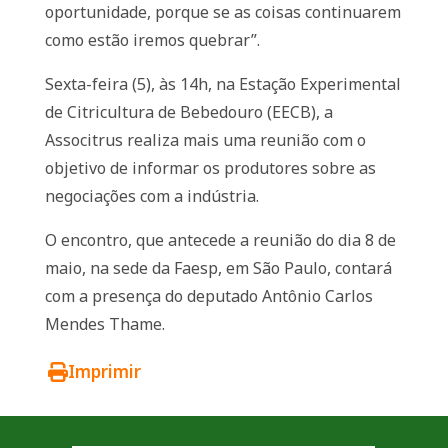
oportunidade, porque se as coisas continuarem
como estão iremos quebrar”.
Sexta-feira (5), às 14h, na Estação Experimental
de Citricultura de Bebedouro (EECB), a
Associtrus realiza mais uma reunião com o
objetivo de informar os produtores sobre as
negociações com a indústria.
O encontro, que antecede a reunião do dia 8 de
maio, na sede da Faesp, em São Paulo, contará
com a presença do deputado Antônio Carlos
Mendes Thame.
Imprimir