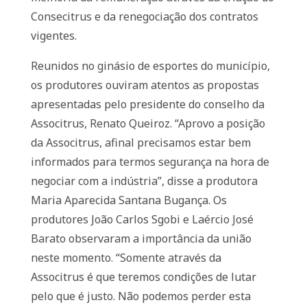
Consecitrus e da renegociação dos contratos
vigentes.
Reunidos no ginásio de esportes do município,
os produtores ouviram atentos as propostas
apresentadas pelo presidente do conselho da
Associtrus, Renato Queiroz. “Aprovo a posição
da Associtrus, afinal precisamos estar bem
informados para termos segurança na hora de
negociar com a indústria”, disse a produtora
Maria Aparecida Santana Bugança. Os
produtores João Carlos Sgobi e Laércio José
Barato observaram a importância da união
neste momento. “Somente através da
Associtrus é que teremos condições de lutar
pelo que é justo. Não podemos perder esta