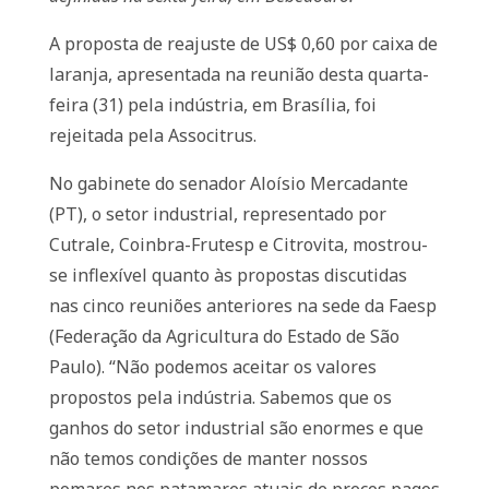
A proposta de reajuste de US$ 0,60 por caixa de
laranja, apresentada na reunião desta quarta-
feira (31) pela indústria, em Brasília, foi
rejeitada pela Associtrus.
No gabinete do senador Aloísio Mercadante
(PT), o setor industrial, representado por
Cutrale, Coinbra-Frutesp e Citrovita, mostrou-
se inflexível quanto às propostas discutidas
nas cinco reuniões anteriores na sede da Faesp
(Federação da Agricultura do Estado de São
Paulo). “Não podemos aceitar os valores
propostos pela indústria. Sabemos que os
ganhos do setor industrial são enormes e que
não temos condições de manter nossos