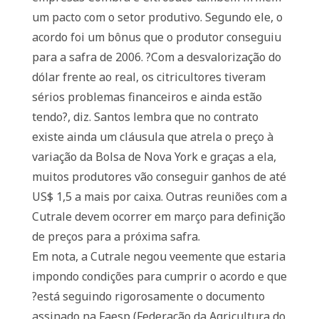
um pacto com o setor produtivo. Segundo ele, o
acordo foi um bônus que o produtor conseguiu
para a safra de 2006. ?Com a desvalorização do
dólar frente ao real, os citricultores tiveram
sérios problemas financeiros e ainda estão
tendo?, diz. Santos lembra que no contrato
existe ainda um cláusula que atrela o preço à
variação da Bolsa de Nova York e graças a ela,
muitos produtores vão conseguir ganhos de até
US$ 1,5 a mais por caixa. Outras reuniões com a
Cutrale devem ocorrer em março para definição
de preços para a próxima safra.
Em nota, a Cutrale negou veemente que estaria
impondo condições para cumprir o acordo e que
?está seguindo rigorosamente o documento
assinado na Faesp (Federação da Agricultura do