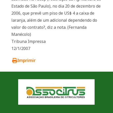
Estado de São Paulo), no dia 20 de dezembro de
2006, que prevê um piso de US$ 4 a caixa de
laranja, além de um adicional dependendo do
valor do contrato?, diz a nota. (Fernanda
Manécolo)
Tribuna Impressa
12/1/2007
Imprimir