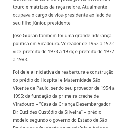
touro e matrizes da raça nelore. Atualmente
ocupava o cargo de vice-presidente ao lado de
seu filho Júnior, presidente.
José Gibran também foi uma grande liderança
política em Viradouro. Vereador de 1952 a 1972;
vice-prefeito de 1973 a 1976; e prefeito de 1977
a 1983.
Foi dele a iniciativa de reabertura e construção
do prédio do Hospital e Maternidade São
Vicente de Paulo, sendo seu provedor de 1954 a
1995; da fundação da primeira creche de
Viradouro – “Casa da Criança Desembargador
Dr. Euclides Custódio da Silveira” – prédio
modelo segundo o governo do Estado de São