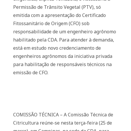
Permissão de Trânsito Vegetal (PTV), só
emitida com a apresentação do Certificado
Fitossanitário de Origem (CFO) sob
responsabilidade de um engenheiro agrônomo
habilitado pela CDA. Para atender à demanda,
está em estudo novo credenciamento de
engenheiros agrônomos da iniciativa privada
para habilitação de responsáveis técnicos na
emissão de CFO.
COMISSÃO TÉCNICA – A Comissão Técnica de
Citricultura reúne-se nesta terça-feira (25 de