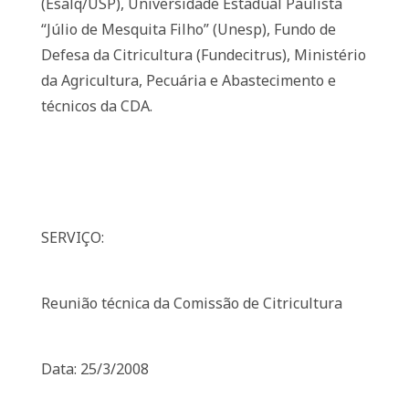
(Esalq/USP), Universidade Estadual Paulista
“Júlio de Mesquita Filho” (Unesp), Fundo de
Defesa da Citricultura (Fundecitrus), Ministério
da Agricultura, Pecuária e Abastecimento e
técnicos da CDA.
SERVIÇO:
Reunião técnica da Comissão de Citricultura
Data: 25/3/2008