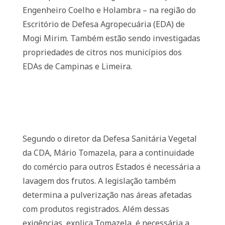
Engenheiro Coelho e Holambra – na região do
Escritório de Defesa Agropecuária (EDA) de
Mogi Mirim. Também estão sendo investigadas
propriedades de citros nos municípios dos
EDAs de Campinas e Limeira.
Segundo o diretor da Defesa Sanitária Vegetal
da CDA, Mário Tomazela, para a continuidade
do comércio para outros Estados é necessária a
lavagem dos frutos. A legislação também
determina a pulverização nas áreas afetadas
com produtos registrados. Além dessas
exigências, explica Tomazela, é necessária a