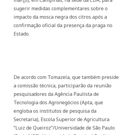
março), em Campinas, na sede da CDA, para
sugerir medidas complementares sobre o
impacto da mosca negra dos citros após a
confirmação oficial da presença da praga no
Estado.
De acordo com Tomazela, que também preside
a comissão técnica, participarão da reunião
pesquisadores da Agência Paulista de
Tecnologia dos Agronegócios (Apta, que
engloba os institutos de pesquisa da
Secretaria), Escola Superior de Agricultura
“Luiz de Queiroz”/Universidade de São Paulo