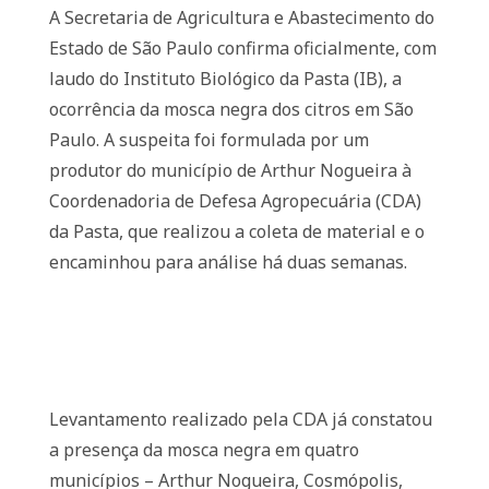
A Secretaria de Agricultura e Abastecimento do
Estado de São Paulo confirma oficialmente, com
laudo do Instituto Biológico da Pasta (IB), a
ocorrência da mosca negra dos citros em São
Paulo. A suspeita foi formulada por um
produtor do município de Arthur Nogueira à
Coordenadoria de Defesa Agropecuária (CDA)
da Pasta, que realizou a coleta de material e o
encaminhou para análise há duas semanas.
Levantamento realizado pela CDA já constatou
a presença da mosca negra em quatro
municípios – Arthur Nogueira, Cosmópolis,