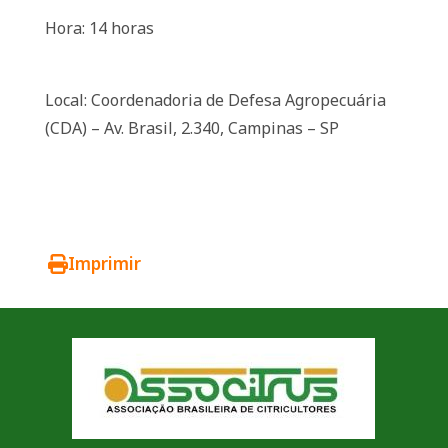
Hora: 14 horas
Local: Coordenadoria de Defesa Agropecuária
(CDA) – Av. Brasil, 2.340, Campinas – SP
Imprimir