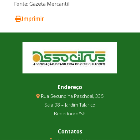
Fonte: Gazeta Mercantil
Imprimir
Endereço
Rua Secundina Paschoal, 335
Sala 08 – Jardim Talarico
Bebedouro/SP
Contatos