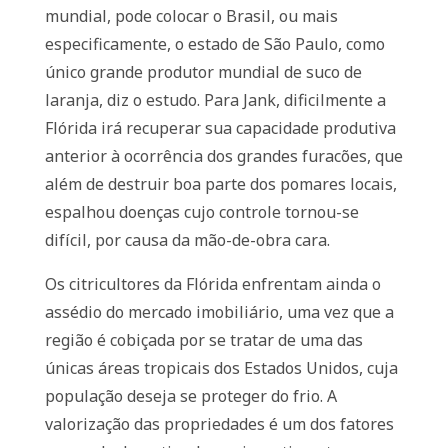
mundial, pode colocar o Brasil, ou mais
especificamente, o estado de São Paulo, como
único grande produtor mundial de suco de
laranja, diz o estudo. Para Jank, dificilmente a
Flórida irá recuperar sua capacidade produtiva
anterior à ocorrência dos grandes furacões, que
além de destruir boa parte dos pomares locais,
espalhou doenças cujo controle tornou-se
difícil, por causa da mão-de-obra cara.
Os citricultores da Flórida enfrentam ainda o
assédio do mercado imobiliário, uma vez que a
região é cobiçada por se tratar de uma das
únicas áreas tropicais dos Estados Unidos, cuja
população deseja se proteger do frio. A
valorização das propriedades é um dos fatores