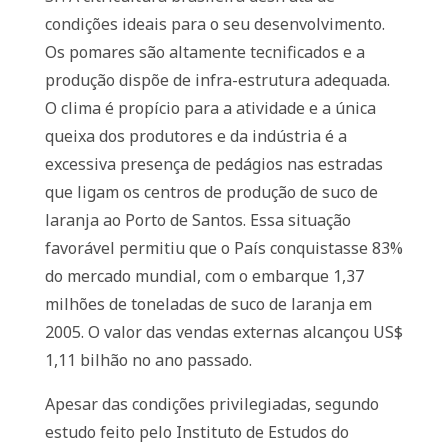
condições ideais para o seu desenvolvimento.
Os pomares são altamente tecnificados e a
produção dispõe de infra-estrutura adequada.
O clima é propício para a atividade e a única
queixa dos produtores e da indústria é a
excessiva presença de pedágios nas estradas
que ligam os centros de produção de suco de
laranja ao Porto de Santos. Essa situação
favorável permitiu que o País conquistasse 83%
do mercado mundial, com o embarque 1,37
milhões de toneladas de suco de laranja em
2005. O valor das vendas externas alcançou US$
1,11 bilhão no ano passado.
Apesar das condições privilegiadas, segundo
estudo feito pelo Instituto de Estudos do