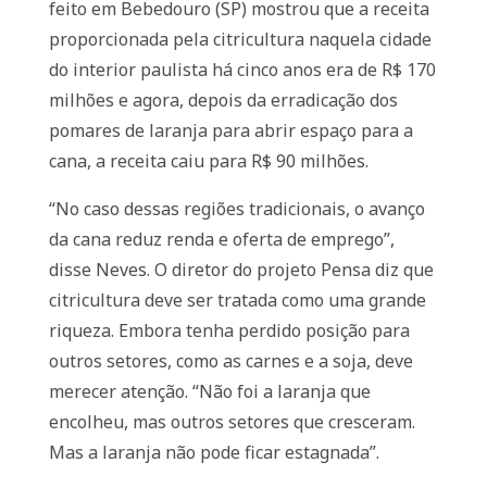
feito em Bebedouro (SP) mostrou que a receita
proporcionada pela citricultura naquela cidade
do interior paulista há cinco anos era de R$ 170
milhões e agora, depois da erradicação dos
pomares de laranja para abrir espaço para a
cana, a receita caiu para R$ 90 milhões.
“No caso dessas regiões tradicionais, o avanço
da cana reduz renda e oferta de emprego”,
disse Neves. O diretor do projeto Pensa diz que
citricultura deve ser tratada como uma grande
riqueza. Embora tenha perdido posição para
outros setores, como as carnes e a soja, deve
merecer atenção. “Não foi a laranja que
encolheu, mas outros setores que cresceram.
Mas a laranja não pode ficar estagnada”.