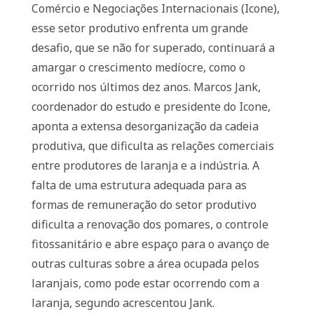
Comércio e Negociações Internacionais (Icone),
esse setor produtivo enfrenta um grande
desafio, que se não for superado, continuará a
amargar o crescimento medíocre, como o
ocorrido nos últimos dez anos. Marcos Jank,
coordenador do estudo e presidente do Icone,
aponta a extensa desorganização da cadeia
produtiva, que dificulta as relações comerciais
entre produtores de laranja e a indústria. A
falta de uma estrutura adequada para as
formas de remuneração do setor produtivo
dificulta a renovação dos pomares, o controle
fitossanitário e abre espaço para o avanço de
outras culturas sobre a área ocupada pelos
laranjais, como pode estar ocorrendo com a
laranja, segundo acrescentou Jank.