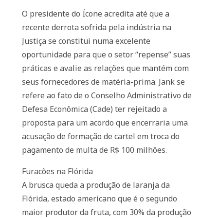
O presidente do Ícone acredita até que a
recente derrota sofrida pela indústria na
Justiça se constitui numa excelente
oportunidade para que o setor “repense” suas
práticas e avalie as relações que mantém com
seus fornecedores de matéria-prima. Jank se
refere ao fato de o Conselho Administrativo de
Defesa Econômica (Cade) ter rejeitado a
proposta para um acordo que encerraria uma
acusação de formação de cartel em troca do
pagamento de multa de R$ 100 milhões.
Furacões na Flórida
A brusca queda a produção de laranja da
Flórida, estado americano que é o segundo
maior produtor da fruta, com 30% da produção