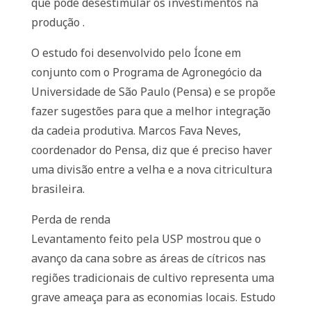
que pode desestimular os investimentos na
produção .
O estudo foi desenvolvido pelo Ícone em
conjunto com o Programa de Agronegócio da
Universidade de São Paulo (Pensa) e se propõe
fazer sugestões para que a melhor integração
da cadeia produtiva. Marcos Fava Neves,
coordenador do Pensa, diz que é preciso haver
uma divisão entre a velha e a nova citricultura
brasileira.
Perda de renda
Levantamento feito pela USP mostrou que o
avanço da cana sobre as áreas de cítricos nas
regiões tradicionais de cultivo representa uma
grave ameaça para as economias locais. Estudo