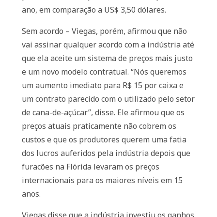
ano, em comparação a US$ 3,50 dólares.
Sem acordo – Viegas, porém, afirmou que não
vai assinar qualquer acordo com a indústria até
que ela aceite um sistema de preços mais justo
e um novo modelo contratual. “Nós queremos
um aumento imediato para R$ 15 por caixa e
um contrato parecido com o utilizado pelo setor
de cana-de-açúcar”, disse. Ele afirmou que os
preços atuais praticamente não cobrem os
custos e que os produtores querem uma fatia
dos lucros auferidos pela indústria depois que
furacões na Flórida levaram os preços
internacionais para os maiores níveis em 15
anos.
Viegas disse que a indústria investiu os ganhos