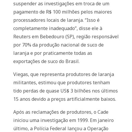
suspender as investigações em troca de um
pagamento de R$ 100 milhões pelos maiores
processadores locais de laranja. “Isso é
completamente inadequado”, disse ele à
Reuters em Bebedouro (SP), região responsável
por 70% da produção nacional de suco de
laranja e por praticamente todas as
exportações de suco do Brasil.
Viegas, que representa produtores de laranja
militantes, estimou que produtores tenham
tido perdas de quase US$ 3 bilhões nos últimos
15 anos devido a preços artificialmente baixos.
Após as reclamações de produtores, o Cade
iniciou uma investigação em 1999. Em janeiro
último, a Polícia Federal lançou a Operação