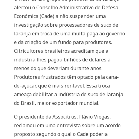
alertou o Conselho Administrativo de Defesa
Econômica (Cade) a não suspender uma
investigação sobre processadores de suco de
laranja em troca de uma multa paga ao governo
e da criação de um fundo para produtores.
Citricultores brasileiros acreditam que a
indústria lhes pagou bilhões de dólares a
menos do que deveriam durante anos.
Produtores frustrados têm optado pela cana-
de-açúcar, que é mais rentável. Essa troca
ameaça debilitar a indústria de suco de laranja
do Brasil, maior exportador mundial.
O presidente da Associtrus, Flávio Viegas,
reclamou em uma entrevista sobre um acordo
proposto segundo o qual o Cade poderia