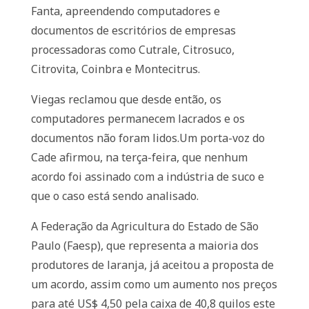
Fanta, apreendendo computadores e
documentos de escritórios de empresas
processadoras como Cutrale, Citrosuco,
Citrovita, Coinbra e Montecitrus.
Viegas reclamou que desde então, os
computadores permanecem lacrados e os
documentos não foram lidos.Um porta-voz do
Cade afirmou, na terça-feira, que nenhum
acordo foi assinado com a indústria de suco e
que o caso está sendo analisado.
A Federação da Agricultura do Estado de São
Paulo (Faesp), que representa a maioria dos
produtores de laranja, já aceitou a proposta de
um acordo, assim como um aumento nos preços
para até US$ 4,50 pela caixa de 40,8 quilos este