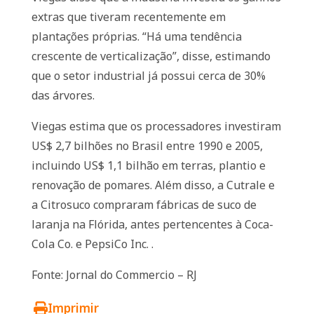
extras que tiveram recentemente em
plantações próprias. “Há uma tendência
crescente de verticalização”, disse, estimando
que o setor industrial já possui cerca de 30%
das árvores.
Viegas estima que os processadores investiram
US$ 2,7 bilhões no Brasil entre 1990 e 2005,
incluindo US$ 1,1 bilhão em terras, plantio e
renovação de pomares. Além disso, a Cutrale e
a Citrosuco compraram fábricas de suco de
laranja na Flórida, antes pertencentes à Coca-
Cola Co. e PepsiCo Inc. .
Fonte: Jornal do Commercio – RJ
Imprimir