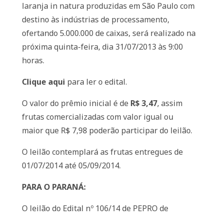
laranja in natura produzidas em São Paulo com
destino às indústrias de processamento,
ofertando 5.000.000 de caixas, será realizado na
próxima quinta-feira, dia 31/07/2013 às 9:00
horas.
Clique aqui
para ler o edital.
O valor do prêmio inicial é de
R$ 3,47
, assim
frutas comercializadas com valor igual ou
maior que R$ 7,98 poderão participar do leilão.
O leilão contemplará as frutas entregues de
01/07/2014 até 05/09/2014.
PARA O PARANÁ:
O leilão do Edital nº 106/14 de PEPRO de