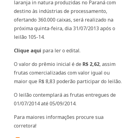
laranja in natura produzidas no Paraná com
destino às indústrias de processamento,
ofertando 360.000 caixas, será realizado na
próxima quinta-feira, dia 31/07/2013 após o
leilão 105-14.
Clique aqui
para ler o edital.
O valor do prêmio inicial é de
R$ 2,62
, assim
frutas comercializadas com valor igual ou
maior que R$ 8,83 poderão participar do leilão.
O leilão contemplará as frutas entregues de
01/07/2014 até 05/09/2014.
Para maiores informações procure sua
corretora!