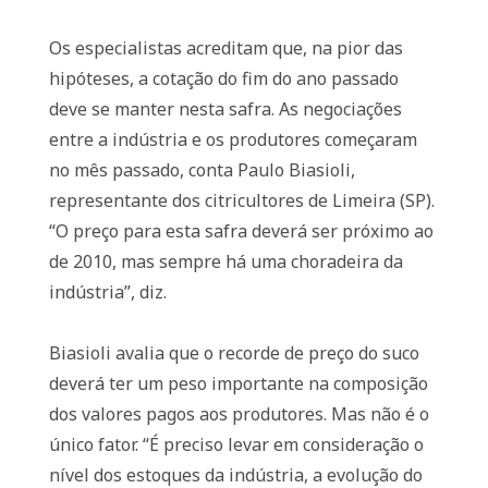
Os especialistas acreditam que, na pior das
hipóteses, a cotação do fim do ano passado
deve se manter nesta safra. As negociações
entre a indústria e os produtores começaram
no mês passado, conta Paulo Biasioli,
representante dos citricultores de Limeira (SP).
“O preço para esta safra deverá ser próximo ao
de 2010, mas sempre há uma choradeira da
indústria”, diz.
Biasioli avalia que o recorde de preço do suco
deverá ter um peso importante na composição
dos valores pagos aos produtores. Mas não é o
único fator. “É preciso levar em consideração o
nível dos estoques da indústria, a evolução do