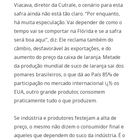
Viacava, diretor da Cutrale, o cenário para esta
safra ainda não está tão claro. “Por enquanto,
há muita especulação. Vai depender de como o
tempo vai se comportar na Flórida e se a safra
será boa aqui”, diz. Ele reclama também do
câmbio, desfavorável às exportações, e do
aumento do preço da caixa de laranja. Metade
da produção mundial de suco de laranja sai dos
pomares brasileiros, o que dá ao País 85% de
participação no mercado internacional ï¿½ os
EUA, outro grande produtor, consomem
praticamente tudo o que produzem.
Se indústria e produtores festejam a alta de
preço, o mesmo não dizem o consumidor final e
aqueles que dependem do suco da indústria. É o