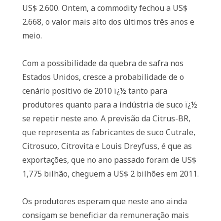
US$ 2.600. Ontem, a commodity fechou a US$
2.668, o valor mais alto dos últimos três anos e
meio.
Com a possibilidade da quebra de safra nos
Estados Unidos, cresce a probabilidade de o
cenário positivo de 2010 ï¿½ tanto para
produtores quanto para a indústria de suco ï¿½
se repetir neste ano. A previsão da Citrus-BR,
que representa as fabricantes de suco Cutrale,
Citrosuco, Citrovita e Louis Dreyfuss, é que as
exportações, que no ano passado foram de US$
1,775 bilhão, cheguem a US$ 2 bilhões em 2011.
Os produtores esperam que neste ano ainda
consigam se beneficiar da remuneração mais