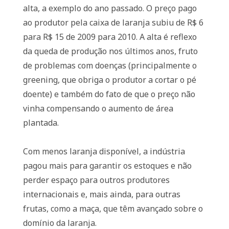
alta, a exemplo do ano passado. O preço pago
ao produtor pela caixa de laranja subiu de R$ 6
para R$ 15 de 2009 para 2010. A alta é reflexo
da queda de produção nos últimos anos, fruto
de problemas com doenças (principalmente o
greening, que obriga o produtor a cortar o pé
doente) e também do fato de que o preço não
vinha compensando o aumento de área
plantada.
Com menos laranja disponível, a indústria
pagou mais para garantir os estoques e não
perder espaço para outros produtores
internacionais e, mais ainda, para outras
frutas, como a maça, que têm avançado sobre o
domínio da laranja.