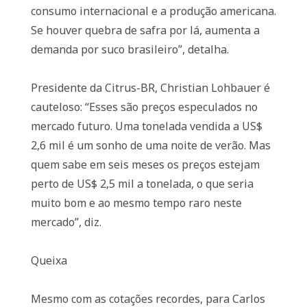
consumo internacional e a produção americana.
Se houver quebra de safra por lá, aumenta a
demanda por suco brasileiro”, detalha.
Presidente da Citrus-BR, Christian Lohbauer é
cauteloso: “Esses são preços especulados no
mercado futuro. Uma tonelada vendida a US$
2,6 mil é um sonho de uma noite de verão. Mas
quem sabe em seis meses os preços estejam
perto de US$ 2,5 mil a tonelada, o que seria
muito bom e ao mesmo tempo raro neste
mercado”, diz.
Queixa
Mesmo com as cotações recordes, para Carlos