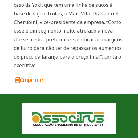
caso da Yoki, que tem uma linha de sucos à
base de soja e frutas, a Mais Vita. Diz Gabriel
Cherubini, vice-presidente da empresa. “Como
esse é um segmento muito atrelado à nova
classe média, preferimos sacrificar as margens
de lucro para não ter de repassar os aumentos
de preço da laranja para o preço final”, conta o
executivo.
Imprimir