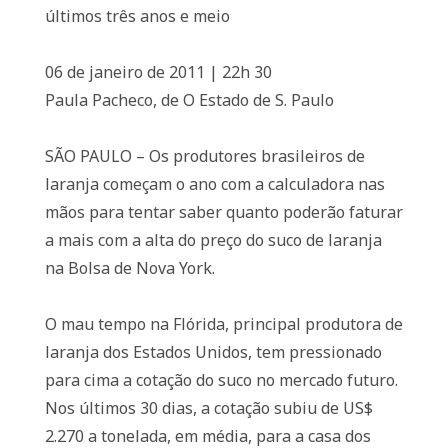
últimos três anos e meio
06 de janeiro de 2011 | 22h 30
Paula Pacheco, de O Estado de S. Paulo
SÃO PAULO – Os produtores brasileiros de
laranja começam o ano com a calculadora nas
mãos para tentar saber quanto poderão faturar
a mais com a alta do preço do suco de laranja
na Bolsa de Nova York.
O mau tempo na Flórida, principal produtora de
laranja dos Estados Unidos, tem pressionado
para cima a cotação do suco no mercado futuro.
Nos últimos 30 dias, a cotação subiu de US$
2.270 a tonelada, em média, para a casa dos