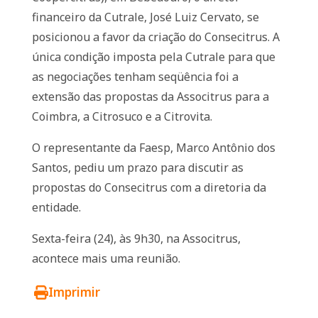
financeiro da Cutrale, José Luiz Cervato, se
posicionou a favor da criação do Consecitrus. A
única condição imposta pela Cutrale para que
as negociações tenham seqüência foi a
extensão das propostas da Associtrus para a
Coimbra, a Citrosuco e a Citrovita.
O representante da Faesp, Marco Antônio dos
Santos, pediu um prazo para discutir as
propostas do Consecitrus com a diretoria da
entidade.
Sexta-feira (24), às 9h30, na Associtrus,
acontece mais uma reunião.
Imprimir