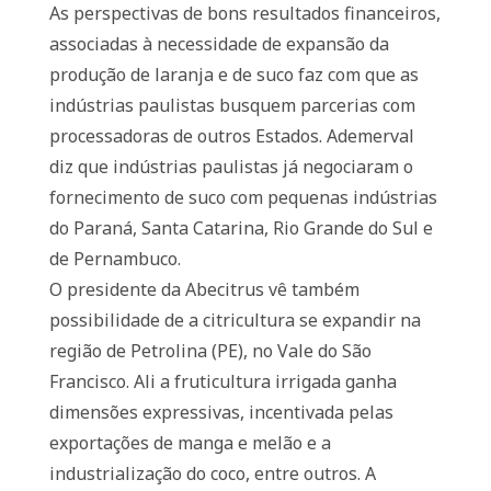
As perspectivas de bons resultados financeiros,
associadas à necessidade de expansão da
produção de laranja e de suco faz com que as
indústrias paulistas busquem parcerias com
processadoras de outros Estados. Ademerval
diz que indústrias paulistas já negociaram o
fornecimento de suco com pequenas indústrias
do Paraná, Santa Catarina, Rio Grande do Sul e
de Pernambuco.
O presidente da Abecitrus vê também
possibilidade de a citricultura se expandir na
região de Petrolina (PE), no Vale do São
Francisco. Ali a fruticultura irrigada ganha
dimensões expressivas, incentivada pelas
exportações de manga e melão e a
industrialização do coco, entre outros. A