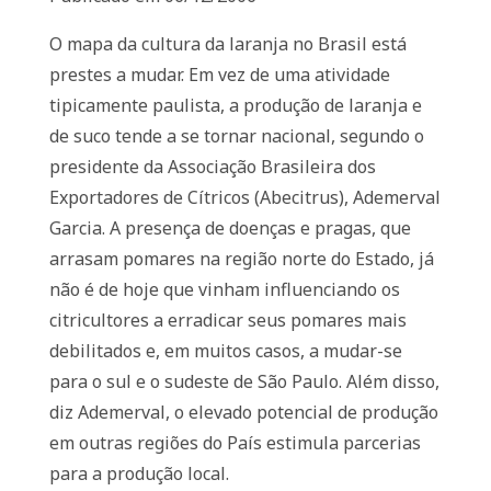
O mapa da cultura da laranja no Brasil está
prestes a mudar. Em vez de uma atividade
tipicamente paulista, a produção de laranja e
de suco tende a se tornar nacional, segundo o
presidente da Associação Brasileira dos
Exportadores de Cítricos (Abecitrus), Ademerval
Garcia. A presença de doenças e pragas, que
arrasam pomares na região norte do Estado, já
não é de hoje que vinham influenciando os
citricultores a erradicar seus pomares mais
debilitados e, em muitos casos, a mudar-se
para o sul e o sudeste de São Paulo. Além disso,
diz Ademerval, o elevado potencial de produção
em outras regiões do País estimula parcerias
para a produção local.