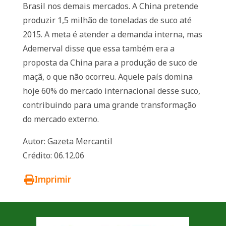
Brasil nos demais mercados. A China pretende
produzir 1,5 milhão de toneladas de suco até
2015. A meta é atender a demanda interna, mas
Ademerval disse que essa também era a
proposta da China para a produção de suco de
maçã, o que não ocorreu. Aquele país domina
hoje 60% do mercado internacional desse suco,
contribuindo para uma grande transformação
do mercado externo.
Autor: Gazeta Mercantil
Crédito: 06.12.06
Imprimir