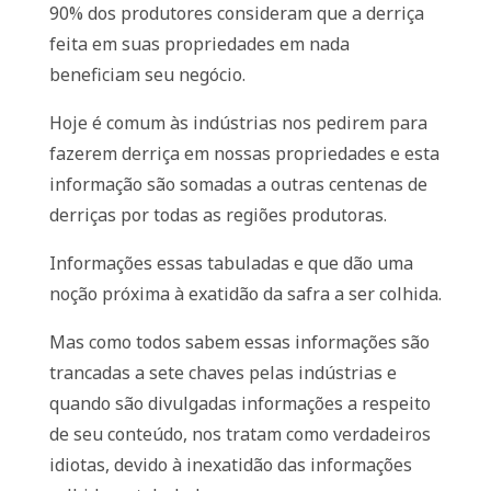
90% dos produtores consideram que a derriça
feita em suas propriedades em nada
beneficiam seu negócio.
Hoje é comum às indústrias nos pedirem para
fazerem derriça em nossas propriedades e esta
informação são somadas a outras centenas de
derriças por todas as regiões produtoras.
Informações essas tabuladas e que dão uma
noção próxima à exatidão da safra a ser colhida.
Mas como todos sabem essas informações são
trancadas a sete chaves pelas indústrias e
quando são divulgadas informações a respeito
de seu conteúdo, nos tratam como verdadeiros
idiotas, devido à inexatidão das informações