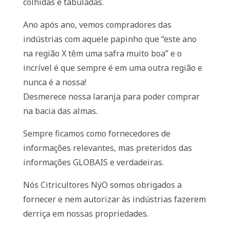
colhidas e tabuladas.
Ano após ano, vemos compradores das
indústrias com aquele papinho que “este ano
na região X têm uma safra muito boa” e o
incrível é que sempre é em uma outra região e
nunca é a nossa!
Desmerece nossa laranja para poder comprar
na bacia das almas.
Sempre ficamos como fornecedores de
informações relevantes, mas preteridos das
informações GLOBAIS e verdadeiras.
Nós Citricultores NÿO somos obrigados a
fornecer e nem autorizar às indústrias fazerem
derriça em nossas propriedades.