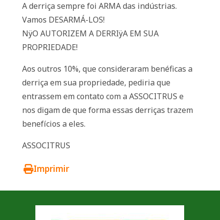
A derriça sempre foi ARMA das indústrias.
Vamos DESARMÁ-LOS!
NÿO AUTORIZEM A DERRIÿA EM SUA
PROPRIEDADE!
Aos outros 10%, que consideraram benéficas a
derriça em sua propriedade, pediria que
entrassem em contato com a ASSOCITRUS e
nos digam de que forma essas derriças trazem
benefícios a eles.
ASSOCITRUS
Imprimir