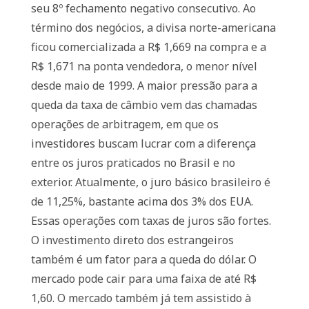
seu 8º fechamento negativo consecutivo. Ao
término dos negócios, a divisa norte-americana
ficou comercializada a R$ 1,669 na compra e a
R$ 1,671 na ponta vendedora, o menor nível
desde maio de 1999. A maior pressão para a
queda da taxa de câmbio vem das chamadas
operações de arbitragem, em que os
investidores buscam lucrar com a diferença
entre os juros praticados no Brasil e no
exterior. Atualmente, o juro básico brasileiro é
de 11,25%, bastante acima dos 3% dos EUA.
Essas operações com taxas de juros são fortes.
O investimento direto dos estrangeiros
também é um fator para a queda do dólar. O
mercado pode cair para uma faixa de até R$
1,60. O mercado também já tem assistido à