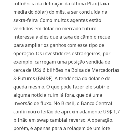
influência da definição da última Ptax (taxa
média do dólar) do mês, a ser concluída na
sexta-feira. Como muitos agentes estão
vendidos em dólar no mercado futuro,
interessa a eles que a taxa de câmbio recue
para ampliar os ganhos com esse tipo de
operação. Os investidores estrangeiros, por
exemplo, carregam uma posição vendida de
cerca de US$ 6 bilhões na Bolsa de Mercadorias
& Futuros (BM&F). A tendência do dólar é de
queda mesmo. O que pode fazer ele subir é
alguma notícia ruim lá fora, que dá uma
inversão de fluxo. No Brasil, o Banco Central
confirmou o leilão de aproximadamente US$ 1,7
bilhão em swap cambial reverso. A operação,
porém, é apenas para a rolagem de um lote