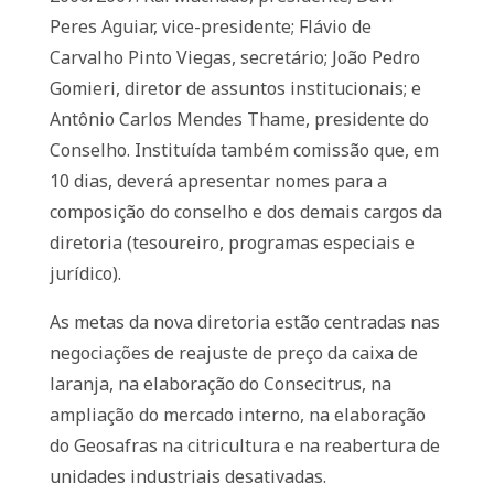
Peres Aguiar, vice-presidente; Flávio de
Carvalho Pinto Viegas, secretário; João Pedro
Gomieri, diretor de assuntos institucionais; e
Antônio Carlos Mendes Thame, presidente do
Conselho. Instituída também comissão que, em
10 dias, deverá apresentar nomes para a
composição do conselho e dos demais cargos da
diretoria (tesoureiro, programas especiais e
jurídico).
As metas da nova diretoria estão centradas nas
negociações de reajuste de preço da caixa de
laranja, na elaboração do Consecitrus, na
ampliação do mercado interno, na elaboração
do Geosafras na citricultura e na reabertura de
unidades industriais desativadas.