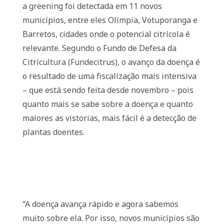
a greening foi detectada em 11 novos
municípios, entre eles Olímpia, Votuporanga e
Barretos, cidades onde o potencial citrícola é
relevante. Segundo o Fundo de Defesa da
Citricultura (Fundecitrus), o avanço da doença é
o resultado de uma fiscalização mais intensiva
– que está sendo feita desde novembro – pois
quanto mais se sabe sobre a doença e quanto
maiores as vistorias, mais fácil é a detecção de
plantas doentes.
“A doença avança rápido e agora sabemos
muito sobre ela. Por isso, novos municípios são