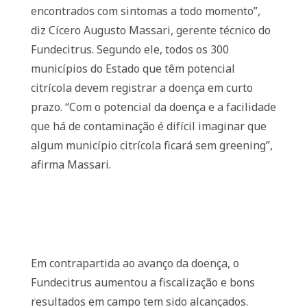
encontrados com sintomas a todo momento”,
diz Cícero Augusto Massari, gerente técnico do
Fundecitrus. Segundo ele, todos os 300
municípios do Estado que têm potencial
citrícola devem registrar a doença em curto
prazo. “Com o potencial da doença e a facilidade
que há de contaminação é difícil imaginar que
algum município citrícola ficará sem greening”,
afirma Massari.
Em contrapartida ao avanço da doença, o
Fundecitrus aumentou a fiscalização e bons
resultados em campo tem sido alcançados.