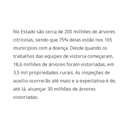
No Estado são cerca de 200 milhões de árvores
citrícolas, sendo que 75% delas estão nos 165
municípios com a doença. Desde quando os
trabalhos das equipes de vistoria começaram,
18,6 milhões de árvores foram vistoriadas, em
3,5 mil propriedades rurais. As inspeções de
auxílio ocorrerão até maio e a expectativa é de,
até lá, alcançar 30 milhões de árvores
vistoriadas.