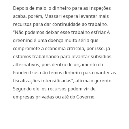
Depois de maio, o dinheiro para as inspeções
acaba, porém, Massari espera levantar mais
recursos para dar continuidade ao trabalho.
“Não podemos deixar esse trabalho esfriar. A
greening é uma doença muito séria que
compromete a economia citrícola, por isso, já
estamos trabalhando para levantar subsídios
alternativos, pois dentro do orçamento do
Fundecitrus não temos dinheiro para manter as
fiscalizações intensificadas”, afirma o gerente.
Segundo ele, os recursos podem vir de
empresas privadas ou até do Governo.