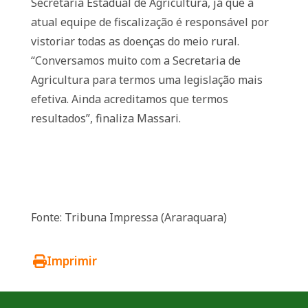
Secretaria Estadual de Agricultura, já que a
atual equipe de fiscalização é responsável por
vistoriar todas as doenças do meio rural.
“Conversamos muito com a Secretaria de
Agricultura para termos uma legislação mais
efetiva. Ainda acreditamos que termos
resultados”, finaliza Massari.
Fonte: Tribuna Impressa (Araraquara)
Imprimir