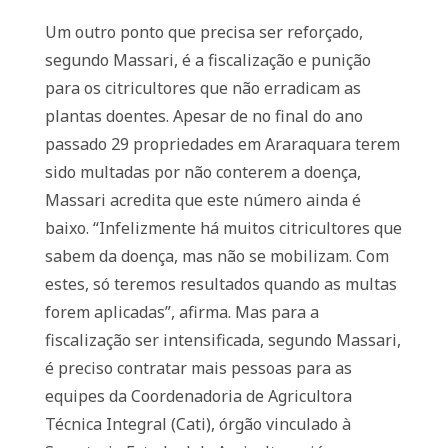
Um outro ponto que precisa ser reforçado,
segundo Massari, é a fiscalização e punição
para os citricultores que não erradicam as
plantas doentes. Apesar de no final do ano
passado 29 propriedades em Araraquara terem
sido multadas por não conterem a doença,
Massari acredita que este número ainda é
baixo. “Infelizmente há muitos citricultores que
sabem da doença, mas não se mobilizam. Com
estes, só teremos resultados quando as multas
forem aplicadas”, afirma. Mas para a
fiscalização ser intensificada, segundo Massari,
é preciso contratar mais pessoas para as
equipes da Coordenadoria de Agricultora
Técnica Integral (Cati), órgão vinculado à