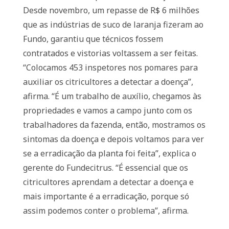
Desde novembro, um repasse de R$ 6 milhões
que as indústrias de suco de laranja fizeram ao
Fundo, garantiu que técnicos fossem
contratados e vistorias voltassem a ser feitas.
“Colocamos 453 inspetores nos pomares para
auxiliar os citricultores a detectar a doença”,
afirma. “É um trabalho de auxílio, chegamos às
propriedades e vamos a campo junto com os
trabalhadores da fazenda, então, mostramos os
sintomas da doença e depois voltamos para ver
se a erradicação da planta foi feita”, explica o
gerente do Fundecitrus. “É essencial que os
citricultores aprendam a detectar a doença e
mais importante é a erradicação, porque só
assim podemos conter o problema”, afirma.