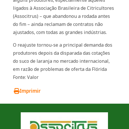
alguns produtores, especialmente aqueles
ligados à Associação Brasileira de Citricultores
(Associtrus) – que abandonou a rodada antes
do fim – ainda reclamam de contratos não
ajustados, com todas as grandes indústrias.
O reajuste tornou-se a principal demanda dos
produtores depois da disparada das cotações
do suco de laranja no mercado internacional,
em razão de problemas de oferta da Flórida
Fonte: Valor
Imprimir