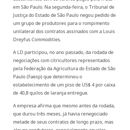
em São Paulo. Na segunda-feira, o Tribunal de
Justiça do Estado de São Paulo negou pedido de
um grupo de produtores para o rompimento
unilateral dos contratos assinados com a Louis
Dreyfus Commodities.
A LD participou, no ano passado, da rodada de
negociações com citricultores representados
pela Federação da Agricultura do Estado de São
Paulo (Faesp) que determinou o
estabelecimento de um piso de US$ 4 por caixa
de 40,8 quilos de laranja entregue.
A empresa afirma que mesmo antes da rodada,
que durou três meses, já havia renegociado
metade de seus contratos de longo prazo, mas