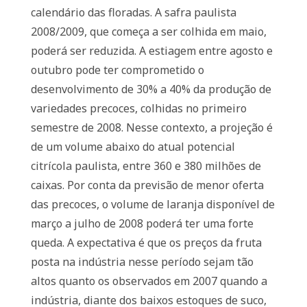
calendário das floradas. A safra paulista
2008/2009, que começa a ser colhida em maio,
poderá ser reduzida. A estiagem entre agosto e
outubro pode ter comprometido o
desenvolvimento de 30% a 40% da produção de
variedades precoces, colhidas no primeiro
semestre de 2008. Nesse contexto, a projeção é
de um volume abaixo do atual potencial
citrícola paulista, entre 360 e 380 milhões de
caixas. Por conta da previsão de menor oferta
das precoces, o volume de laranja disponível de
março a julho de 2008 poderá ter uma forte
queda. A expectativa é que os preços da fruta
posta na indústria nesse período sejam tão
altos quanto os observados em 2007 quando a
indústria, diante dos baixos estoques de suco,