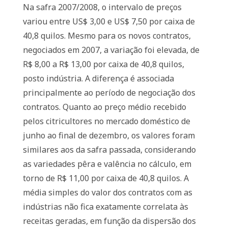
Na safra 2007/2008, o intervalo de preços
variou entre US$ 3,00 e US$ 7,50 por caixa de
40,8 quilos. Mesmo para os novos contratos,
negociados em 2007, a variação foi elevada, de
R$ 8,00 a R$ 13,00 por caixa de 40,8 quilos,
posto indústria. A diferença é associada
principalmente ao período de negociação dos
contratos. Quanto ao preço médio recebido
pelos citricultores no mercado doméstico de
junho ao final de dezembro, os valores foram
similares aos da safra passada, considerando
as variedades pêra e valência no cálculo, em
torno de R$ 11,00 por caixa de 40,8 quilos. A
média simples do valor dos contratos com as
indústrias não fica exatamente correlata às
receitas geradas, em função da dispersão dos