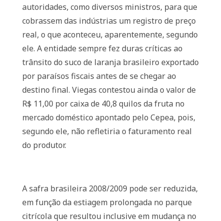
autoridades, como diversos ministros, para que
cobrassem das indústrias um registro de preço
real, o que aconteceu, aparentemente, segundo
ele. A entidade sempre fez duras críticas ao
trânsito do suco de laranja brasileiro exportado
por paraísos fiscais antes de se chegar ao
destino final. Viegas contestou ainda o valor de
R$ 11,00 por caixa de 40,8 quilos da fruta no
mercado doméstico apontado pelo Cepea, pois,
segundo ele, não refletiria o faturamento real
do produtor.
A safra brasileira 2008/2009 pode ser reduzida,
em função da estiagem prolongada no parque
citrícola que resultou inclusive em mudança no