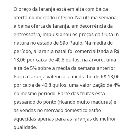
O preço da laranja está em alta com baixa
oferta no mercado interno. Na última semana,
a baixa oferta de laranja, em decorrência da
entressafra, impulsionou os preços da fruta in
natura no estado de São Paulo. Na media do
período, a laranja natal foi comercializada a R$
13,06 por caixa de 40,8 quilos, na árvore, uma
alta de 5% sobre a média da semana anterior.
Para a laranja valência, a média foi de R$ 13,06
por caixa de 40,8 quilos, uma valorização de 4%
no mesmo período. Parte das frutas está
passando do ponto (ficando muito maduras) e
as vendas no mercado doméstico estão
aquecidas apenas para as laranjas de melhor
qualidade.