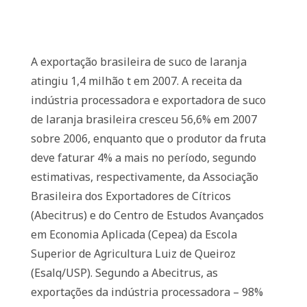
A exportação brasileira de suco de laranja
atingiu 1,4 milhão t em 2007. A receita da
indústria processadora e exportadora de suco
de laranja brasileira cresceu 56,6% em 2007
sobre 2006, enquanto que o produtor da fruta
deve faturar 4% a mais no período, segundo
estimativas, respectivamente, da Associação
Brasileira dos Exportadores de Cítricos
(Abecitrus) e do Centro de Estudos Avançados
em Economia Aplicada (Cepea) da Escola
Superior de Agricultura Luiz de Queiroz
(Esalq/USP). Segundo a Abecitrus, as
exportações da indústria processadora – 98%