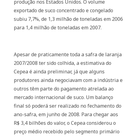
produção nos Estados Unidos. O volume
exportado de suco concentrado e congelado
subiu 7,7%, de 1,3 milhão de toneladas em 2006
para 1,4 milhão de toneladas em 2007.
Apesar de praticamente toda a safra de laranja
2007/2008 ter sido colhida, a estimativa do
Cepea é ainda preliminar, já que alguns
produtores ainda negociavam com a indústria e
outros têm parte do pagamento atrelada ao
mercado internacional de suco. Um balanço
final só poderá ser realizado no fechamento do
ano-safra, em junho de 2008. Para chegar aos
R$ 3,4 bilhões do valor, o Cepea considerou o
preço médio recebido pelo segmento primário