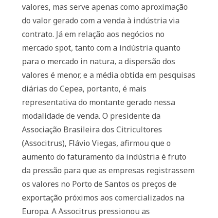
valores, mas serve apenas como aproximação
do valor gerado com a venda à indústria via
contrato. Já em relação aos negócios no
mercado spot, tanto com a indústria quanto
para o mercado in natura, a dispersão dos
valores é menor, e a média obtida em pesquisas
diárias do Cepea, portanto, é mais
representativa do montante gerado nessa
modalidade de venda. O presidente da
Associação Brasileira dos Citricultores
(Associtrus), Flávio Viegas, afirmou que o
aumento do faturamento da indústria é fruto
da pressão para que as empresas registrassem
os valores no Porto de Santos os preços de
exportação próximos aos comercializados na
Europa. A Associtrus pressionou as