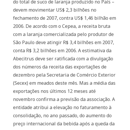
do total de suco de laranja produzido no País –
devem movimentar US$ 2,3 bilhões no
fechamento de 2007, contra US$ 1,46 bilhão em
2006. De acordo com o Cepea, a receita bruta
com a laranja comercializada pelo produtor de
São Paulo deve atingir R$ 3,4 bilhões em 2007,
conta R$ 3,2 bilhões em 2006. A estimativa da
Abecitrus deve ser ratificada com a divulgação
dos números da receita das exportações de
dezembro pela Secretaria de Comércio Exterior
(Secex) em meados deste mês. Mas a média das
exportações nos últimos 12 meses até
novembro confirma a previsão da associação. A
entidade atribui a elevação no faturamento à
consolidação, no ano passado, do aumento do
preço internacional da bebida após a queda da