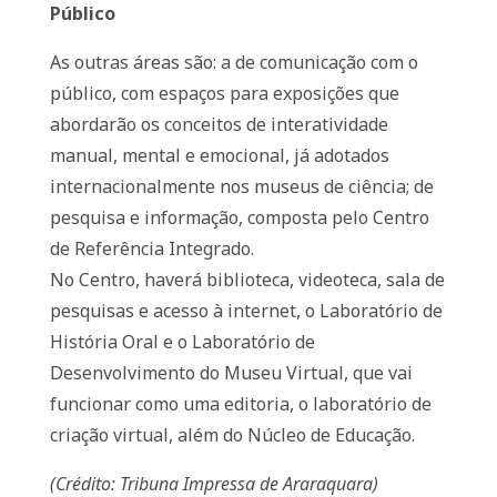
Público
As outras áreas são: a de comunicação com o
público, com espaços para exposições que
abordarão os conceitos de interatividade
manual, mental e emocional, já adotados
internacionalmente nos museus de ciência; de
pesquisa e informação, composta pelo Centro
de Referência Integrado.
No Centro, haverá biblioteca, videoteca, sala de
pesquisas e acesso à internet, o Laboratório de
História Oral e o Laboratório de
Desenvolvimento do Museu Virtual, que vai
funcionar como uma editoria, o laboratório de
criação virtual, além do Núcleo de Educação.
(Crédito: Tribuna Impressa de Araraquara)