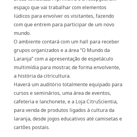
espaço que vai trabalhar com elementos
lúdicos para envolver os visitantes, fazendo
com que entrem para participar de um novo
mundo.
O ambiente contará com um hall para receber
grupos organizados e a área “O Mundo da
Laranja” com a apresentação de espetáculo
multimídia para mostrar, de forma envolvente,
a história da citricultura.
Haverá um auditório totalmente equipado para
cursos e seminários, uma área de eventos,
cafeteria e lanchonete, e a Loja CitruScientia,
para venda de produtos ligados à cultura da
laranja, desde jogos educativos até camisetas e
cartões postais.