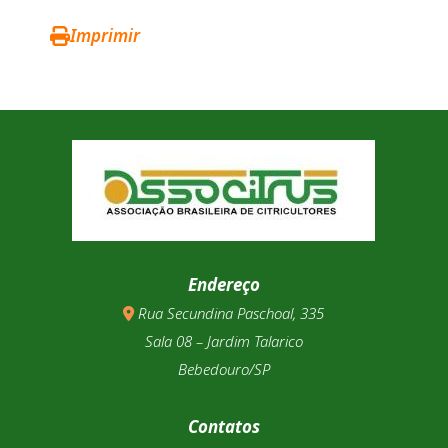
Imprimir
Endereço
Rua Secundina Paschoal, 335
Sala 08 – Jardim Talarico
Bebedouro/SP
Contatos