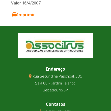
Valor 16/4/2007
Imprimir
Endereço
Rua Secundina Paschoal, 335
Sala 08 – Jardim Talarico
Bebedouro/SP
Contatos