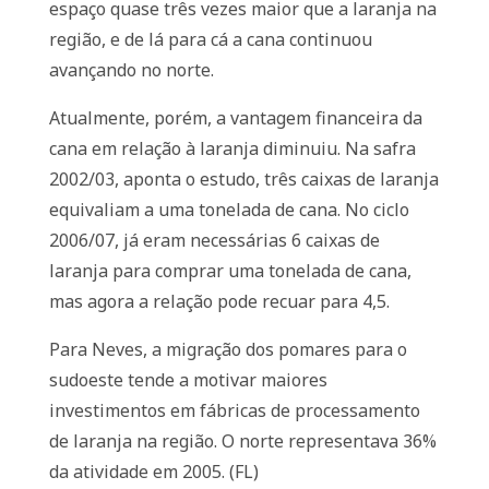
espaço quase três vezes maior que a laranja na
região, e de lá para cá a cana continuou
avançando no norte.
Atualmente, porém, a vantagem financeira da
cana em relação à laranja diminuiu. Na safra
2002/03, aponta o estudo, três caixas de laranja
equivaliam a uma tonelada de cana. No ciclo
2006/07, já eram necessárias 6 caixas de
laranja para comprar uma tonelada de cana,
mas agora a relação pode recuar para 4,5.
Para Neves, a migração dos pomares para o
sudoeste tende a motivar maiores
investimentos em fábricas de processamento
de laranja na região. O norte representava 36%
da atividade em 2005. (FL)