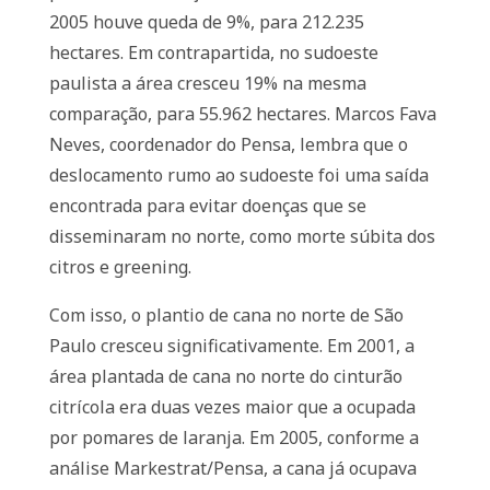
2005 houve queda de 9%, para 212.235
hectares. Em contrapartida, no sudoeste
paulista a área cresceu 19% na mesma
comparação, para 55.962 hectares. Marcos Fava
Neves, coordenador do Pensa, lembra que o
deslocamento rumo ao sudoeste foi uma saída
encontrada para evitar doenças que se
disseminaram no norte, como morte súbita dos
citros e greening.
Com isso, o plantio de cana no norte de São
Paulo cresceu significativamente. Em 2001, a
área plantada de cana no norte do cinturão
citrícola era duas vezes maior que a ocupada
por pomares de laranja. Em 2005, conforme a
análise Markestrat/Pensa, a cana já ocupava