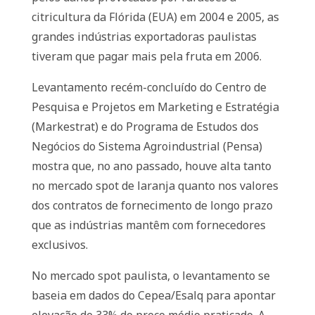
citricultura da Flórida (EUA) em 2004 e 2005, as
grandes indústrias exportadoras paulistas
tiveram que pagar mais pela fruta em 2006.
Levantamento recém-concluído do Centro de
Pesquisa e Projetos em Marketing e Estratégia
(Markestrat) e do Programa de Estudos dos
Negócios do Sistema Agroindustrial (Pensa)
mostra que, no ano passado, houve alta tanto
no mercado spot de laranja quanto nos valores
dos contratos de fornecimento de longo prazo
que as indústrias mantêm com fornecedores
exclusivos.
No mercado spot paulista, o levantamento se
baseia em dados do Cepea/Esalq para apontar