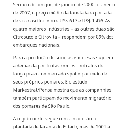
Secex indicam que, de janeiro de 2000 a janeiro
de 2007, o preço médio da tonelada exportada
de suco oscilou entre US$ 617 e US$ 1.476. As
quatro maiores indústrias – as outras duas são
Citrosuco e Citrovita – respondem por 89% dos
embarques nacionais.
Para a produção de suco, as empresas suprem
a demanda por frutas com os contratos de
longo prazo, no mercado spot e por meio de
seus próprios pomares. E o estudo
Markestrat/Pensa mostra que as companhias
também participam do movimento migratório
dos pomares de São Paulo.
A região norte segue com a maior área
plantada de laranja do Estado, mas de 2001 a