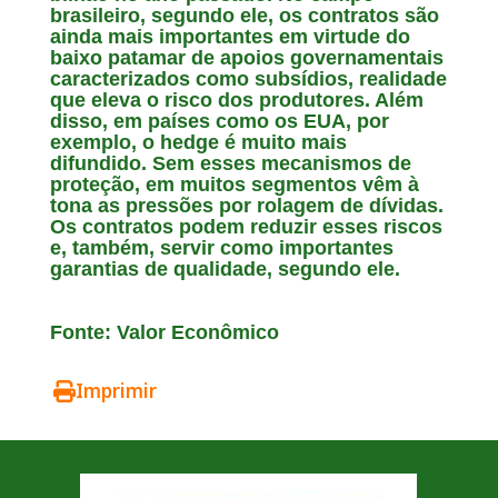
brasileiro, segundo ele, os contratos são
ainda mais importantes em virtude do
baixo patamar de apoios governamentais
caracterizados como subsídios, realidade
que eleva o risco dos produtores. Além
disso, em países como os EUA, por
exemplo, o hedge é muito mais
difundido. Sem esses mecanismos de
proteção, em muitos segmentos vêm à
tona as pressões por rolagem de dívidas.
Os contratos podem reduzir esses riscos
e, também, servir como importantes
garantias de qualidade, segundo ele.
Fonte: Valor Econômico
Imprimir