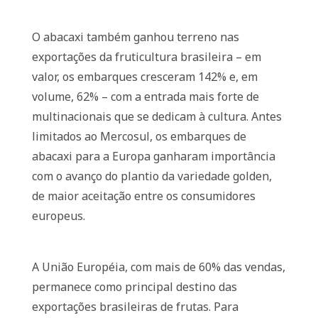
O abacaxi também ganhou terreno nas
exportações da fruticultura brasileira – em
valor, os embarques cresceram 142% e, em
volume, 62% – com a entrada mais forte de
multinacionais que se dedicam à cultura. Antes
limitados ao Mercosul, os embarques de
abacaxi para a Europa ganharam importância
com o avanço do plantio da variedade golden,
de maior aceitação entre os consumidores
europeus.
A União Européia, com mais de 60% das vendas,
permanece como principal destino das
exportações brasileiras de frutas. Para