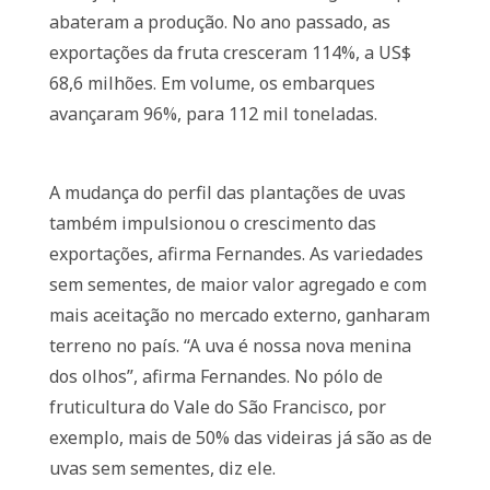
abateram a produção. No ano passado, as
exportações da fruta cresceram 114%, a US$
68,6 milhões. Em volume, os embarques
avançaram 96%, para 112 mil toneladas.
A mudança do perfil das plantações de uvas
também impulsionou o crescimento das
exportações, afirma Fernandes. As variedades
sem sementes, de maior valor agregado e com
mais aceitação no mercado externo, ganharam
terreno no país. “A uva é nossa nova menina
dos olhos”, afirma Fernandes. No pólo de
fruticultura do Vale do São Francisco, por
exemplo, mais de 50% das videiras já são as de
uvas sem sementes, diz ele.