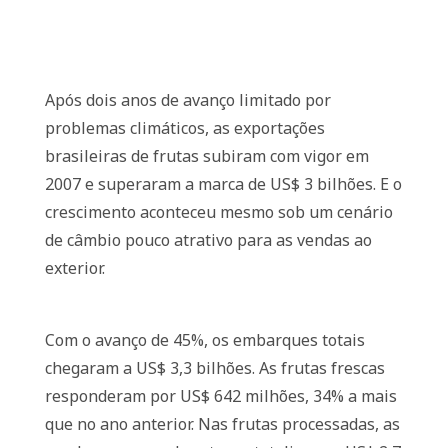
Após dois anos de avanço limitado por
problemas climáticos, as exportações
brasileiras de frutas subiram com vigor em
2007 e superaram a marca de US$ 3 bilhões. E o
crescimento aconteceu mesmo sob um cenário
de câmbio pouco atrativo para as vendas ao
exterior.
Com o avanço de 45%, os embarques totais
chegaram a US$ 3,3 bilhões. As frutas frescas
responderam por US$ 642 milhões, 34% a mais
que no ano anterior. Nas frutas processadas, as