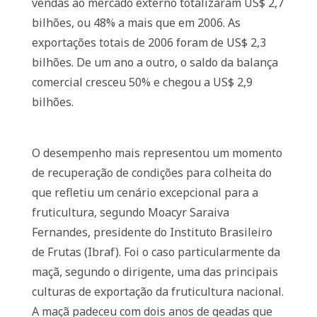
vendas ao mercado externo totalizaram US$ 2,7
bilhões, ou 48% a mais que em 2006. As
exportações totais de 2006 foram de US$ 2,3
bilhões. De um ano a outro, o saldo da balança
comercial cresceu 50% e chegou a US$ 2,9
bilhões.
O desempenho mais representou um momento
de recuperação de condições para colheita do
que refletiu um cenário excepcional para a
fruticultura, segundo Moacyr Saraiva
Fernandes, presidente do Instituto Brasileiro
de Frutas (Ibraf). Foi o caso particularmente da
maçã, segundo o dirigente, uma das principais
culturas de exportação da fruticultura nacional.
A maçã padeceu com dois anos de geadas que