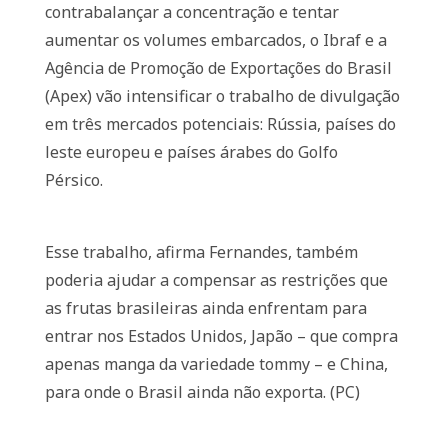
contrabalançar a concentração e tentar
aumentar os volumes embarcados, o Ibraf e a
Agência de Promoção de Exportações do Brasil
(Apex) vão intensificar o trabalho de divulgação
em três mercados potenciais: Rússia, países do
leste europeu e países árabes do Golfo
Pérsico.
Esse trabalho, afirma Fernandes, também
poderia ajudar a compensar as restrições que
as frutas brasileiras ainda enfrentam para
entrar nos Estados Unidos, Japão – que compra
apenas manga da variedade tommy – e China,
para onde o Brasil ainda não exporta. (PC)