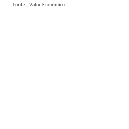
Fonte _ Valor Econômico