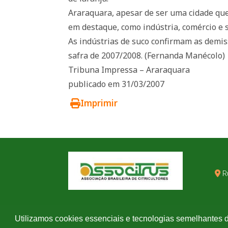
Araraquara, apesar de ser uma cidade que 
em destaque, como indústria, comércio e s
As indústrias de suco confirmam as demis
safra de 2007/2008. (Fernanda Manécolo)
Tribuna Impressa – Araraquara
publicado em 31/03/2007
Imprimir
R
Utilizamos cookies essenciais e tecnologias semelhantes 