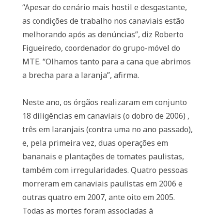
“Apesar do cenário mais hostil e desgastante,
as condições de trabalho nos canaviais estão
melhorando após as denúncias”, diz Roberto
Figueiredo, coordenador do grupo-móvel do
MTE. “Olhamos tanto para a cana que abrimos
a brecha para a laranja”, afirma.
Neste ano, os órgãos realizaram em conjunto
18 diligências em canaviais (o dobro de 2006) ,
três em laranjais (contra uma no ano passado),
e, pela primeira vez, duas operações em
bananais e plantações de tomates paulistas,
também com irregularidades. Quatro pessoas
morreram em canaviais paulistas em 2006 e
outras quatro em 2007, ante oito em 2005.
Todas as mortes foram associadas à