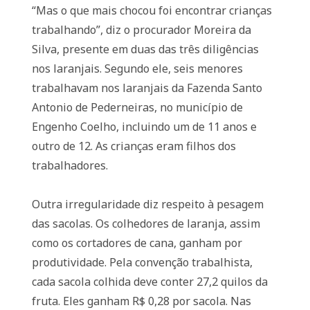
“Mas o que mais chocou foi encontrar crianças
trabalhando”, diz o procurador Moreira da
Silva, presente em duas das três diligências
nos laranjais. Segundo ele, seis menores
trabalhavam nos laranjais da Fazenda Santo
Antonio de Pederneiras, no município de
Engenho Coelho, incluindo um de 11 anos e
outro de 12. As crianças eram filhos dos
trabalhadores.
Outra irregularidade diz respeito à pesagem
das sacolas. Os colhedores de laranja, assim
como os cortadores de cana, ganham por
produtividade. Pela convenção trabalhista,
cada sacola colhida deve conter 27,2 quilos da
fruta. Eles ganham R$ 0,28 por sacola. Nas