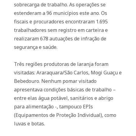
sobrecarga de trabalho. As operações se
estenderam a 96 municípios este ano. Os
fiscais e procuradores encontraram 1.695
trabalhadores sem registro em carteira e
realizaram 678 autuações de infração de
segurança e saúde.
Três regiões produtoras de laranja foram
visitadas: Araraquara/São Carlos, Mogi Guaçu e
Bebedouro. Nenhum pomar visitado
apresentava condições básicas de trabalho –
entre elas água potável, sanitários e abrigo
para alimentação -, tampouco EPIs
(Equipamentos de Proteção Individual), como
luvas e botas.