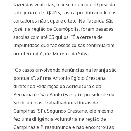
fazendas visitadas, o peso era maior. O piso da
categoria é de R$ 415, caso a produtividade dos
cortadores não supere o teto. Na Fazenda São
José, na região de Cosmópolis, foram pesadas
sacolas com até 35 quilos. “É a certeza de
impunidade que faz essas coisas continuarem
acontecendo”, diz Moreira da Silva.
“Os casos envolvendo denúncias na laranja são
pontuais”, afirma Antonio Egídio Crestana,
diretor da Federação da Agricultura e da
Pecuária de São Paulo (Faesp) e presidente do
Sindicato dos Trabalhadores Rurais de
Campinas (SP). Segundo Crestana, ele mesmo
fez uma diligência voluntária na região de
Campinas e Pirassununga e não encontrou as