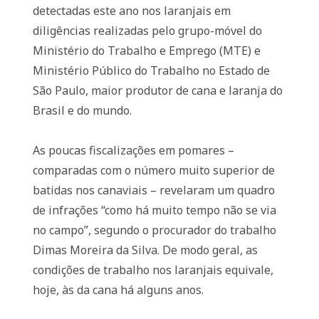
detectadas este ano nos laranjais em
diligências realizadas pelo grupo-móvel do
Ministério do Trabalho e Emprego (MTE) e
Ministério Público do Trabalho no Estado de
São Paulo, maior produtor de cana e laranja do
Brasil e do mundo.
As poucas fiscalizações em pomares –
comparadas com o número muito superior de
batidas nos canaviais – revelaram um quadro
de infrações “como há muito tempo não se via
no campo”, segundo o procurador do trabalho
Dimas Moreira da Silva. De modo geral, as
condições de trabalho nos laranjais equivale,
hoje, às da cana há alguns anos.