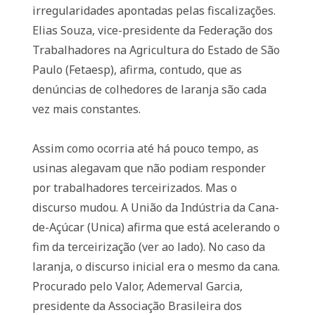
irregularidades apontadas pelas fiscalizações.
Elias Souza, vice-presidente da Federação dos
Trabalhadores na Agricultura do Estado de São
Paulo (Fetaesp), afirma, contudo, que as
denúncias de colhedores de laranja são cada
vez mais constantes.
Assim como ocorria até há pouco tempo, as
usinas alegavam que não podiam responder
por trabalhadores terceirizados. Mas o
discurso mudou. A União da Indústria da Cana-
de-Açúcar (Unica) afirma que está acelerando o
fim da terceirização (ver ao lado). No caso da
laranja, o discurso inicial era o mesmo da cana.
Procurado pelo Valor, Ademerval Garcia,
presidente da Associação Brasileira dos