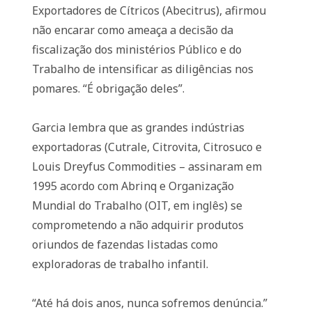
Exportadores de Cítricos (Abecitrus), afirmou
não encarar como ameaça a decisão da
fiscalização dos ministérios Público e do
Trabalho de intensificar as diligências nos
pomares. “É obrigação deles”.
Garcia lembra que as grandes indústrias
exportadoras (Cutrale, Citrovita, Citrosuco e
Louis Dreyfus Commodities – assinaram em
1995 acordo com Abrinq e Organização
Mundial do Trabalho (OIT, em inglês) se
comprometendo a não adquirir produtos
oriundos de fazendas listadas como
exploradoras de trabalho infantil.
“Até há dois anos, nunca sofremos denúncia.”