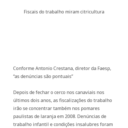
Fiscais do trabalho miram citricultura
Conforme Antonio Crestana, diretor da Faesp,
“as denúncias são pontuais”
Depois de fechar o cerco nos canaviais nos
últimos dois anos, as fiscalizações do trabalho
irão se concentrar também nos pomares
paulistas de laranja em 2008. Denúncias de
trabalho infantil e condições insalubres foram