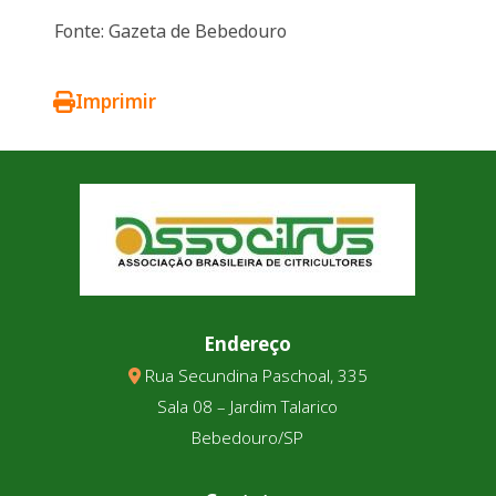
Fonte: Gazeta de Bebedouro
Imprimir
Endereço
Rua Secundina Paschoal, 335
Sala 08 – Jardim Talarico
Bebedouro/SP