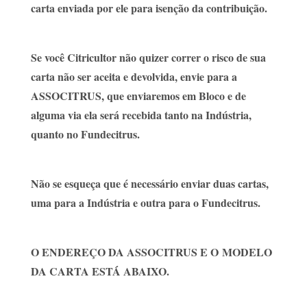
carta enviada por ele para isenção da contribuição.
Se você Citricultor não quizer correr o risco de sua
carta não ser aceita e devolvida, envie para a
ASSOCITRUS, que enviaremos em Bloco e de
alguma via ela será recebida tanto na Indústria,
quanto no Fundecitrus.
Não se esqueça que é necessário enviar duas cartas,
uma para a Indústria e outra para o Fundecitrus.
O ENDEREÇO DA ASSOCITRUS E O MODELO
DA CARTA ESTÁ ABAIXO.