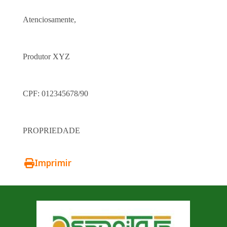
Atenciosamente,
Produtor XYZ
CPF: 012345678/90
PROPRIEDADE
Imprimir