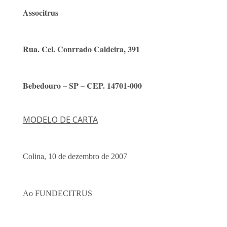
Associtrus
Rua. Cel. Conrrado Caldeira, 391
Bebedouro – SP – CEP. 14701-000
MODELO DE CARTA
Colina, 10 de dezembro de 2007
Ao FUNDECITRUS