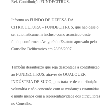
Ref. Contribuição FUNDECITRUS.
Informo ao
FUNDO DE DEFESA DA
CITRICULTURA – FUNDECITRUS,
que não desejo
ser automaticamente incluso como associado
deste
fundo, conforme o
Artigo 9 do Estatuto aprovado pelo
Conselho Deliberativo em 28/06/2007.
Também desautorizo que seja descontada a contribuição
ao FUNDECITRUS, através de QUALQUER
INDÚSTRIA DE SUCO, pois trata se de contribuição
voluntária e não concordo com as mudanças estatutárias
e muito menos com a representatividade dos citricultores
no Conselho.