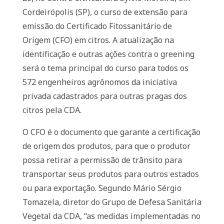
Cordeirópolis (SP), o curso de extensão para
emissão do Certificado Fitossanitário de
Origem (CFO) em citros. A atualização na
identificação e outras ações contra o greening
será o tema principal do curso para todos os
572 engenheiros agrônomos da iniciativa
privada cadastrados para outras pragas dos
citros pela CDA.
O CFO é o documento que garante a certificação
de origem dos produtos, para que o produtor
possa retirar a permissão de trânsito para
transportar seus produtos para outros estados
ou para exportação. Segundo Mário Sérgio
Tomazela, diretor do Grupo de Defesa Sanitária
Vegetal da CDA, “as medidas implementadas no