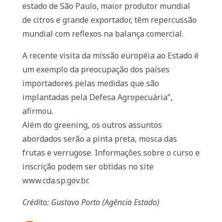
estado de São Paulo, maior produtor mundial
de citros e grande exportador, têm repercussão
mundial com reflexos na balança comercial.
A recente visita da missão européia ao Estado é
um exemplo da preocupação dos países
importadores pelas medidas que são
implantadas pela Defesa Agropecuária”,
afirmou.
Além do greening, os outros assuntos
abordados serão a pinta preta, mosca das
frutas e verrugose. Informações sobre o curso e
inscrição podem ser obtidas no site
www.cda.sp.gov.br.
Crédito: Gustavo Porto (Agência Estado)