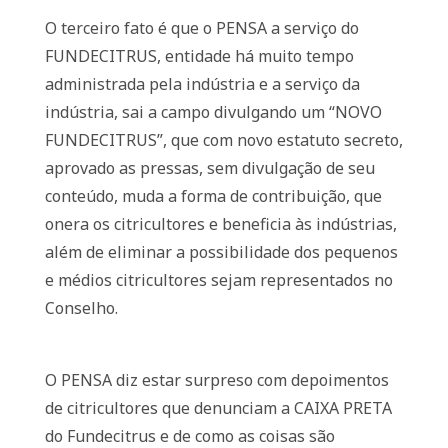
O terceiro fato é que o PENSA a serviço do
FUNDECITRUS, entidade há muito tempo
administrada pela indústria e a serviço da
indústria, sai a campo divulgando um “NOVO
FUNDECITRUS”, que com novo estatuto secreto,
aprovado as pressas, sem divulgação de seu
conteúdo, muda a forma de contribuição, que
onera os citricultores e beneficia às indústrias,
além de eliminar a possibilidade dos pequenos
e médios citricultores sejam representados no
Conselho.
O PENSA diz estar surpreso com depoimentos
de citricultores que denunciam a CAIXA PRETA
do Fundecitrus e de como as coisas são