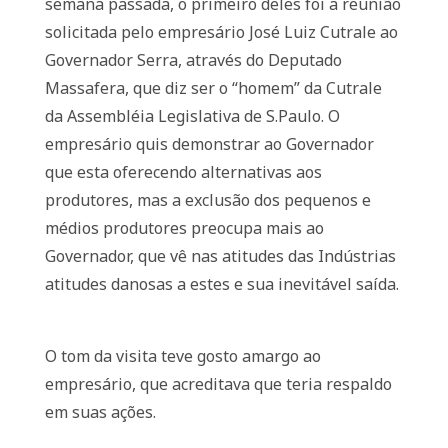
semana passada, o primeiro deles foi a reunião
solicitada pelo empresário José Luiz Cutrale ao
Governador Serra, através do Deputado
Massafera, que diz ser o “homem” da Cutrale
da Assembléia Legislativa de S.Paulo. O
empresário quis demonstrar ao Governador
que esta oferecendo alternativas aos
produtores, mas a exclusão dos pequenos e
médios produtores preocupa mais ao
Governador, que vê nas atitudes das Indústrias
atitudes danosas a estes e sua inevitável saída.
O tom da visita teve gosto amargo ao
empresário, que acreditava que teria respaldo
em suas ações.