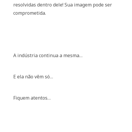
resolvidas dentro dele! Sua imagem pode ser
comprometida.
A indústria continua a mesma…
E ela não vêm só…
Fiquem atentos…