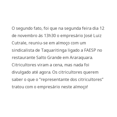
O segundo fato, foi que na segunda feira dia 12
de novembro ás 13h30 o empresário José Luiz
Cutrale, reuniu-se em almoço com um
sindicalista de Taquaritinga ligado a FAESP no
restaurante Salto Grande em Araraquara.
Citricultores viram a cena, mas nada foi
divulgado até agora. Os citricultores querem
saber o que o “representante dos citricultores”
tratou com o empresário neste almoço!