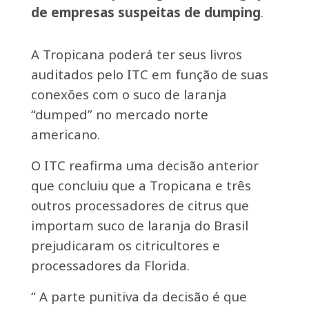
de empresas suspeitas de dumping
.
A Tropicana poderá ter seus livros
auditados pelo ITC em função de suas
conexões com o suco de laranja
“dumped” no mercado norte
americano.
O ITC reafirma uma decisão anterior
que concluiu que a Tropicana e três
outros processadores de citrus que
importam suco de laranja do Brasil
prejudicaram os citricultores e
processadores da Florida.
“ A parte punitiva da decisão é que