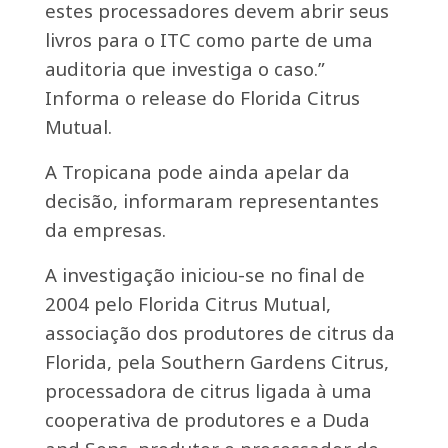
estes processadores devem abrir seus
livros para o ITC como parte de uma
auditoria que investiga o caso.”
Informa o release do Florida Citrus
Mutual.
A Tropicana pode ainda apelar da
decisão, informaram representantes
da empresas.
A investigação iniciou-se no final de
2004 pelo Florida Citrus Mutual,
associação dos produtores de citrus da
Florida, pela Southern Gardens Citrus,
processadora de citrus ligada à uma
cooperativa de produtores e a Duda