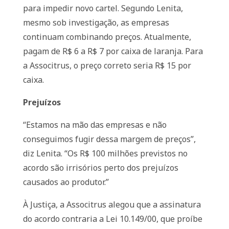
para impedir novo cartel. Segundo Lenita,
mesmo sob investigação, as empresas
continuam combinando preços. Atualmente,
pagam de R$ 6 a R$ 7 por caixa de laranja. Para
a Associtrus, o preço correto seria R$ 15 por
caixa.
Prejuízos
“Estamos na mão das empresas e não
conseguimos fugir dessa margem de preços”,
diz Lenita. “Os R$ 100 milhões previstos no
acordo são irrisórios perto dos prejuízos
causados ao produtor.”
À Justiça, a Associtrus alegou que a assinatura
do acordo contraria a Lei 10.149/00, que proíbe