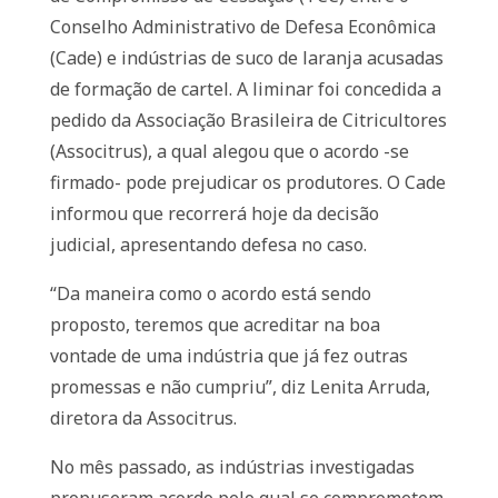
Conselho Administrativo de Defesa Econômica
(Cade) e indústrias de suco de laranja acusadas
de formação de cartel. A liminar foi concedida a
pedido da Associação Brasileira de Citricultores
(Associtrus), a qual alegou que o acordo -se
firmado- pode prejudicar os produtores. O Cade
informou que recorrerá hoje da decisão
judicial, apresentando defesa no caso.
“Da maneira como o acordo está sendo
proposto, teremos que acreditar na boa
vontade de uma indústria que já fez outras
promessas e não cumpriu”, diz Lenita Arruda,
diretora da Associtrus.
No mês passado, as indústrias investigadas