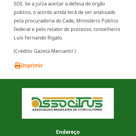
SDE. Se a juíza aceitar a defesa do órgão
público, o acordo ainda terá de ser analisado
pela procuradoria do Cade, Ministério Público
Federal e pelo relator do processo, conselheiro
Luis Fernando Rigato.
(Crédito: Gazeta Mercantil )
Imprimir
Endereço