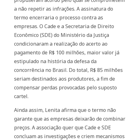
propuseram acordo pelo qual se comprometem
a não repetir as infrações. A assinatura do
termo encerraria o processo contra as
empresas. O Cade e a Secretaria de Direito
Econômico (SDE) do Ministério da Justiça
condicionaram a realização do acerto ao
pagamento de R$ 100 milhões, maior valor já
estipulado na história da defesa da
concorrência no Brasil. Do total, R$ 85 milhões
seriam destinados aos produtores, a fim de
compensar perdas provocadas pelo suposto
cartel.
Ainda assim, Lenita afirma que o termo não
garante que as empresas deixarão de combinar
preços. A associação quer que Cade e SDE
concluam as investigações e criem mecanismos