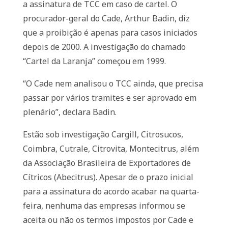
a assinatura de TCC em caso de cartel. O
procurador-geral do Cade, Arthur Badin, diz
que a proibição é apenas para casos iniciados
depois de 2000. A investigação do chamado
“Cartel da Laranja” começou em 1999.
“O Cade nem analisou o TCC ainda, que precisa
passar por vários tramites e ser aprovado em
plenário”, declara Badin.
Estão sob investigação Cargill, Citrosucos,
Coimbra, Cutrale, Citrovita, Montecitrus, além
da Associação Brasileira de Exportadores de
Cítricos (Abecitrus). Apesar de o prazo inicial
para a assinatura do acordo acabar na quarta-
feira, nenhuma das empresas informou se
aceita ou não os termos impostos por Cade e