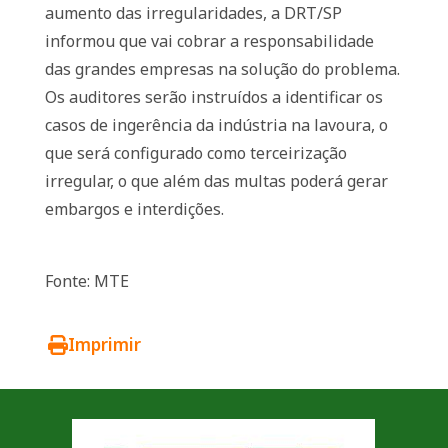
aumento das irregularidades, a DRT/SP
informou que vai cobrar a responsabilidade
das grandes empresas na solução do problema.
Os auditores serão instruídos a identificar os
casos de ingerência da indústria na lavoura, o
que será configurado como terceirização
irregular, o que além das multas poderá gerar
embargos e interdições.
Fonte: MTE
Imprimir