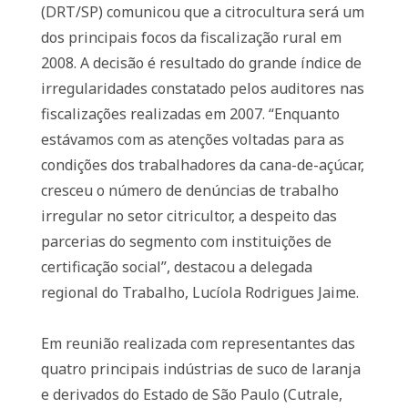
(DRT/SP) comunicou que a citrocultura será um
dos principais focos da fiscalização rural em
2008. A decisão é resultado do grande índice de
irregularidades constatado pelos auditores nas
fiscalizações realizadas em 2007. “Enquanto
estávamos com as atenções voltadas para as
condições dos trabalhadores da cana-de-açúcar,
cresceu o número de denúncias de trabalho
irregular no setor citricultor, a despeito das
parcerias do segmento com instituições de
certificação social”, destacou a delegada
regional do Trabalho, Lucíola Rodrigues Jaime.
Em reunião realizada com representantes das
quatro principais indústrias de suco de laranja
e derivados do Estado de São Paulo (Cutrale,