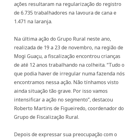
ações resultaram na regularização do registro
de 6.735 trabalhadores na lavoura de cana e
1.471 na laranja.
Na última ação do Grupo Rural neste ano,
realizada de 19 a 23 de novembro, na região de
Mogi Guaçu, a fiscalização encontrou crianças
de até 12 anos trabalhando na colheita. “Tudo o
que podia haver de irregular numa fazenda nós
encontramos nessa ação. Não tínhamos visto
ainda situação tão grave. Por isso vamos
intensificar a ação no segmento”, destacou
Roberto Martins de Figueiredo, coordenador do
Grupo de Fiscalização Rural.
Depois de expressar sua preocupação com o