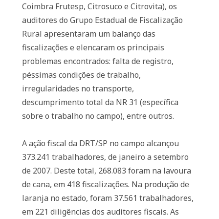
Coimbra Frutesp, Citrosuco e Citrovita), os
auditores do Grupo Estadual de Fiscalização
Rural apresentaram um balanço das
fiscalizações e elencaram os principais
problemas encontrados: falta de registro,
péssimas condições de trabalho,
irregularidades no transporte,
descumprimento total da NR 31 (específica
sobre o trabalho no campo), entre outros.
A ação fiscal da DRT/SP no campo alcançou
373.241 trabalhadores, de janeiro a setembro
de 2007. Deste total, 268.083 foram na lavoura
de cana, em 418 fiscalizações. Na produção de
laranja no estado, foram 37.561 trabalhadores,
em 221 diligências dos auditores fiscais. As